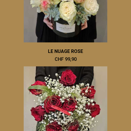
LE NUAGE ROSE
CHF 99,90