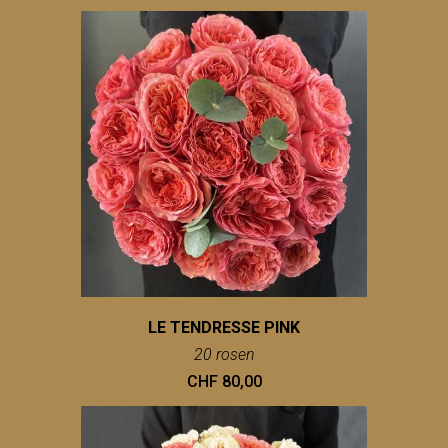
LE TENDRESSE PINK
20 rosen
CHF 80,00