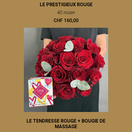
LE PRESTIGIEUX ROUGE
40 rosen
CHF 160,00
LE TENDRESSE ROUGE + BOUGIE DE
MASSAGE