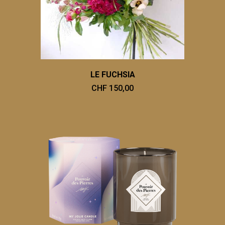
LE FUCHSIA
CHF 150,00