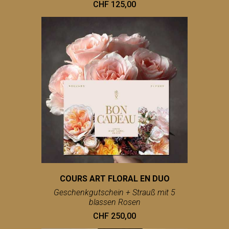
CHF 125,00
COURS ART FLORAL EN DUO
Geschenkgutschein + Strauß mit 5
blassen Rosen
CHF 250,00