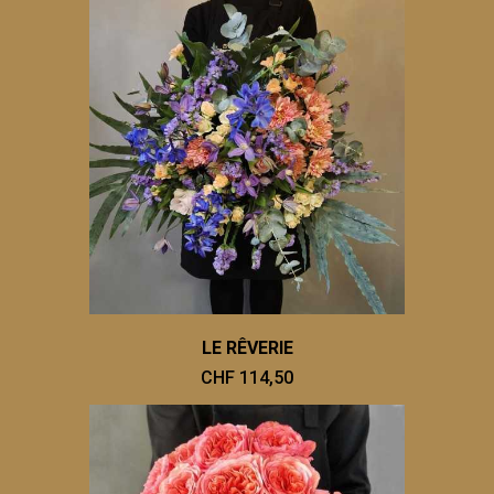
LE RÊVERIE
CHF 114,50