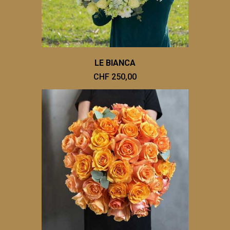
LE BIANCA
CHF 250,00