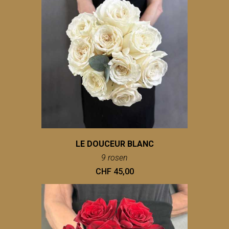
LE DOUCEUR BLANC
9 rosen
CHF 45,00