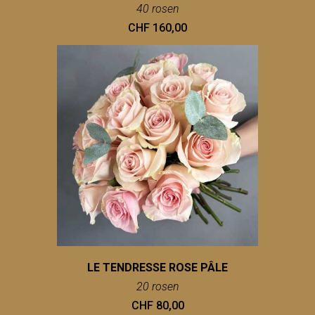
40 rosen
CHF 160,00
LE TENDRESSE ROSE PÂLE
20 rosen
CHF 80,00