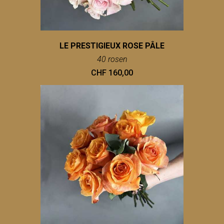
LE PRESTIGIEUX ROSE PÂLE
40 rosen
CHF 160,00