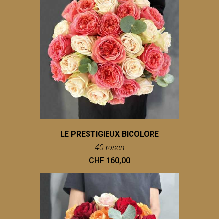
LE PRESTIGIEUX BICOLORE
40 rosen
CHF 160,00