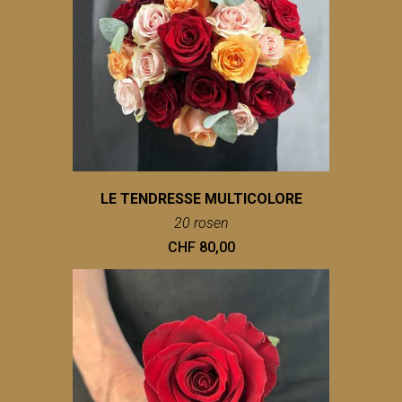
LE TENDRESSE MULTICOLORE
20 rosen
CHF 80,00