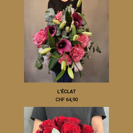
L'ÉCLAT
CHF 64,90