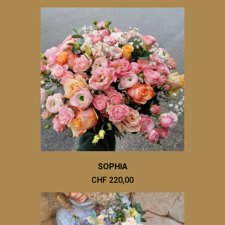
SOPHIA
CHF 220,00