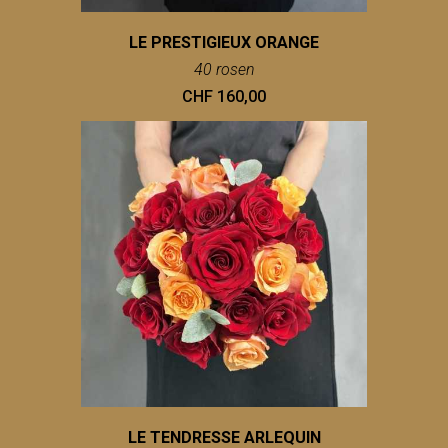
LE PRESTIGIEUX ORANGE
40 rosen
CHF 160,00
LE TENDRESSE ARLEQUIN