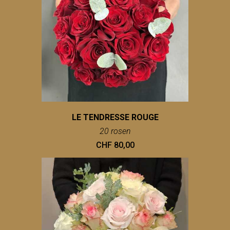
LE TENDRESSE ROUGE
20 rosen
CHF 80,00