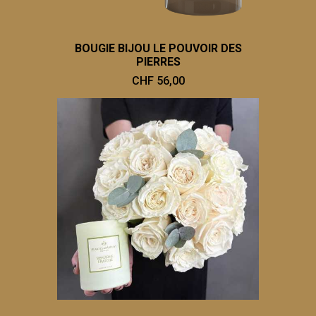
BOUGIE BIJOU LE POUVOIR DES
PIERRES
CHF 56,00