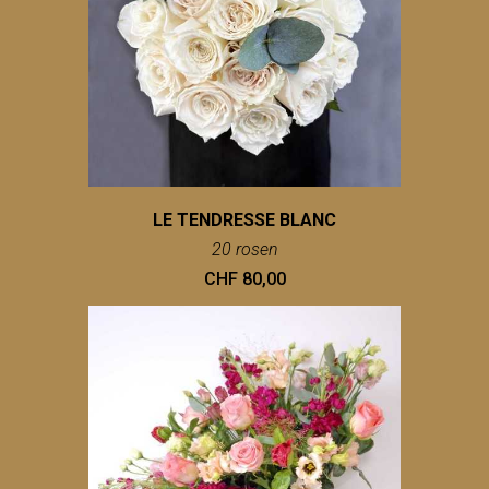
LE TENDRESSE BLANC
20 rosen
CHF 80,00