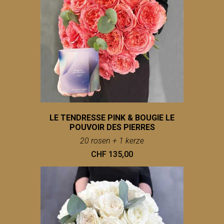
LE TENDRESSE PINK & BOUGIE LE
POUVOIR DES PIERRES
20 rosen + 1 kerze
CHF 135,00