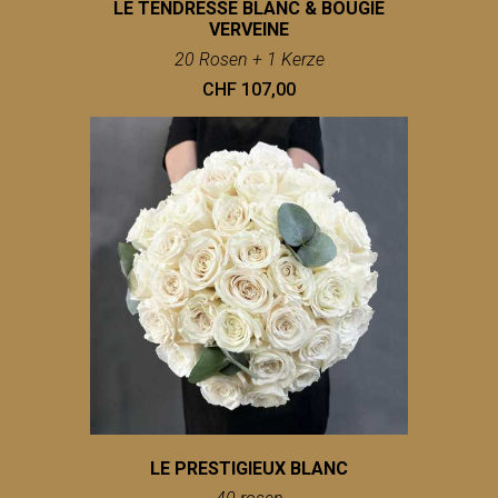
LE TENDRESSE BLANC & BOUGIE
VERVEINE
20 Rosen + 1 Kerze
CHF 107,00
LE PRESTIGIEUX BLANC