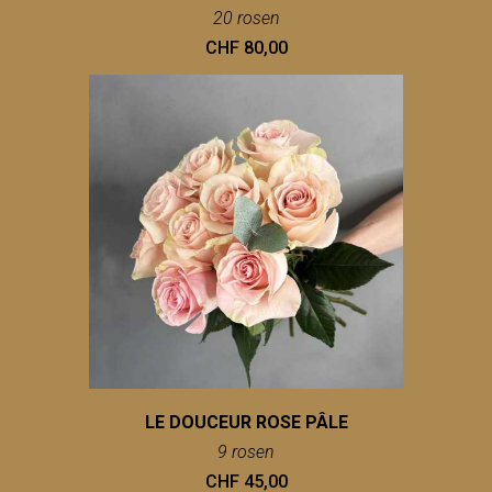
20 rosen
CHF 80,00
LE DOUCEUR ROSE PÂLE
9 rosen
CHF 45,00