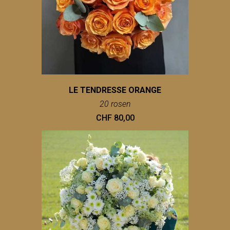
LE TENDRESSE ORANGE
20 rosen
CHF 80,00