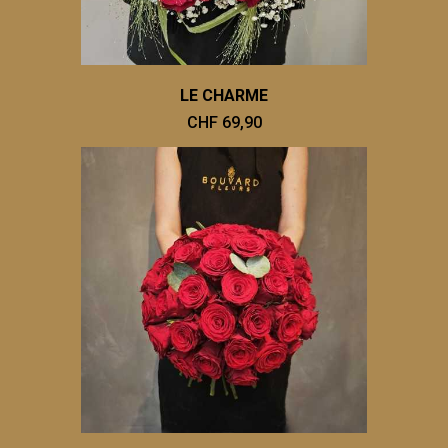
LE CHARME
CHF 69,90