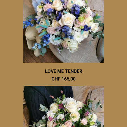
LOVE ME TENDER
CHF 165,00