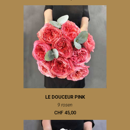
LE DOUCEUR PINK
9 rosen
CHF 45,00