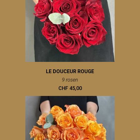
LE DOUCEUR ROUGE
9 rosen
CHF 45,00