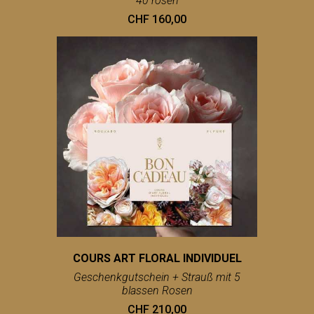
40 rosen
CHF 160,00
COURS ART FLORAL INDIVIDUEL
Geschenkgutschein + Strauß mit 5
blassen Rosen
CHF 210,00