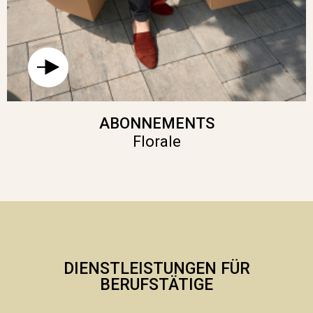
ABONNEMENTS
Florale
DIENSTLEISTUNGEN FÜR
BERUFSTÄTIGE