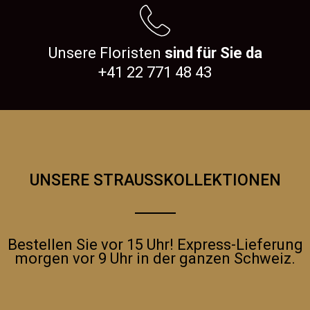
Unsere Floristen
sind für Sie da
+41 22 771 48 43
UNSERE STRAUSSKOLLEKTIONEN
Bestellen Sie vor 15 Uhr! Express-Lieferung
morgen vor 9 Uhr in der ganzen Schweiz.