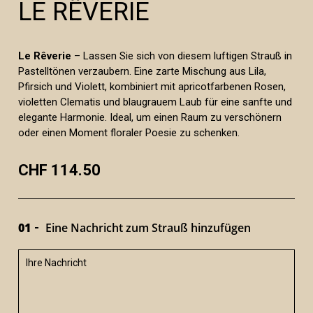
LE RÊVERIE
Le Rêverie
– Lassen Sie sich von diesem luftigen Strauß in
Pastelltönen verzaubern. Eine zarte Mischung aus Lila,
Pfirsich und Violett, kombiniert mit apricotfarbenen Rosen,
violetten Clematis und blaugrauem Laub für eine sanfte und
elegante Harmonie. Ideal, um einen Raum zu verschönern
oder einen Moment floraler Poesie zu schenken.
CHF 114.50
01
Eine Nachricht zum Strauß hinzufügen