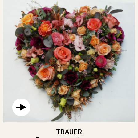
TRAUER