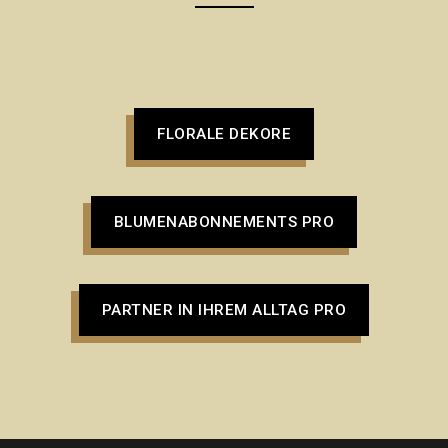
FLORALE DEKORE
BLUMENABONNEMENTS PRO
PARTNER IN IHREM ALLTAG PRO