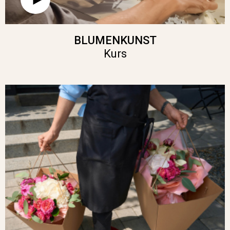
BLUMENKUNST
Kurs