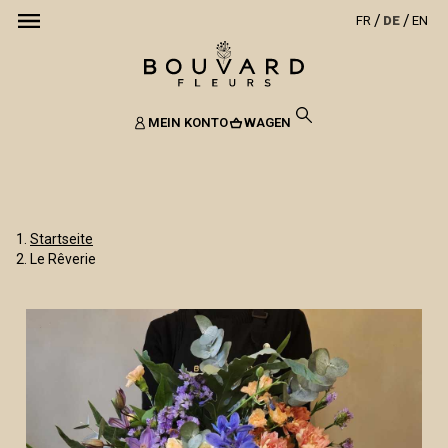
FR
DE
EN
MEIN KONTO
WAGEN
Startseite
Le Rêverie