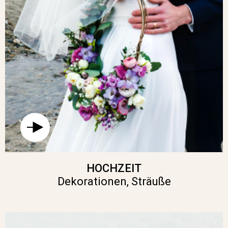
HOCHZEIT
Dekorationen, Sträuße