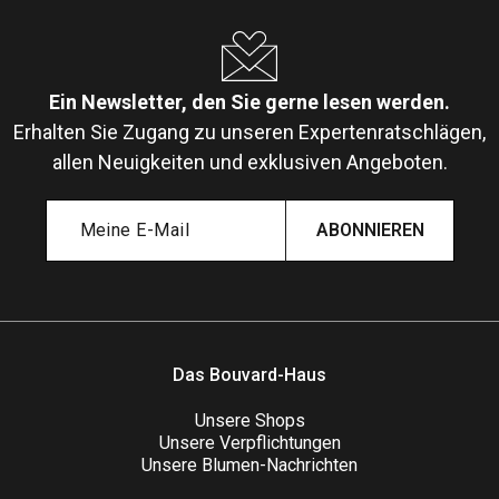
Ein Newsletter, den Sie gerne lesen werden.
Erhalten Sie Zugang zu unseren Expertenratschlägen,
allen Neuigkeiten und exklusiven Angeboten.
ABONNIEREN
Das Bouvard-Haus
Unsere Shops
Unsere Verpflichtungen
Unsere Blumen-Nachrichten