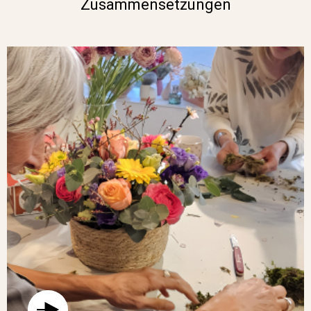
Zusammensetzungen