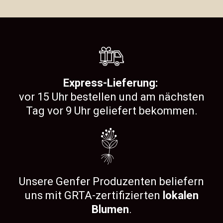
Express-Lieferung:
vor 15 Uhr bestellen und am nächsten
Tag vor 9 Uhr geliefert bekommen.
Unsere Genfer Produzenten beliefern
uns mit GRTA-zertifizierten
lokalen
Blumen
.