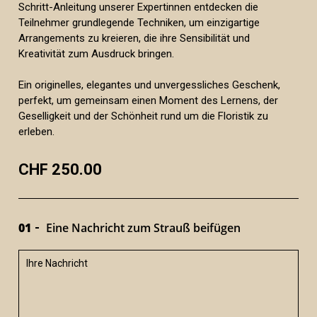
Schritt-Anleitung unserer Expertinnen entdecken die
Teilnehmer grundlegende Techniken, um einzigartige
Arrangements zu kreieren, die ihre Sensibilität und
Kreativität zum Ausdruck bringen.
Ein originelles, elegantes und unvergessliches Geschenk,
perfekt, um gemeinsam einen Moment des Lernens, der
Geselligkeit und der Schönheit rund um die Floristik zu
erleben.
CHF 250.00
01
Eine Nachricht zum Strauß beifügen