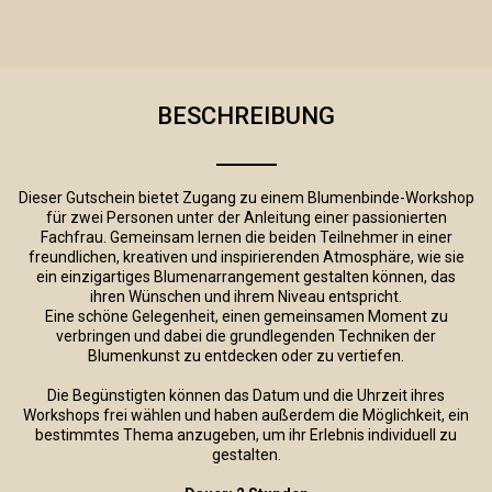
BESCHREIBUNG
Dieser Gutschein bietet Zugang zu einem Blumenbinde-Workshop
für zwei Personen unter der Anleitung einer passionierten
Fachfrau. Gemeinsam lernen die beiden Teilnehmer in einer
freundlichen, kreativen und inspirierenden Atmosphäre, wie sie
ein einzigartiges Blumenarrangement gestalten können, das
ihren Wünschen und ihrem Niveau entspricht.
Eine schöne Gelegenheit, einen gemeinsamen Moment zu
verbringen und dabei die grundlegenden Techniken der
Blumenkunst zu entdecken oder zu vertiefen.
Die Begünstigten können das Datum und die Uhrzeit ihres
Workshops frei wählen und haben außerdem die Möglichkeit, ein
bestimmtes Thema anzugeben, um ihr Erlebnis individuell zu
gestalten.