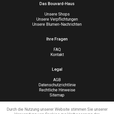
Das Bouvard-Haus
Unsere Shops
Unsere Verpflichtungen
Unsere Blumen-Nachrichten
Ihre Fragen
FAQ
Kontakt
Legal
AGB
Datenschutzrichtlinie
Rechtliche Hinweise
Sitemap
Durch die Nutzung unserer Website stimmen Sie unserer