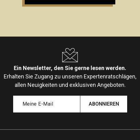
Ein Newsletter, den Sie gerne lesen werden.
Erhalten Sie Zugang zu unseren Expertenratschlägen,
allen Neuigkeiten und exklusiven Angeboten.
ABONNIEREN