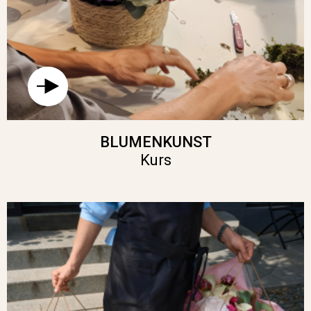
BLUMENKUNST
Kurs