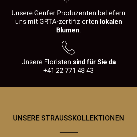
Unsere Genfer Produzenten beliefern
uns mit GRTA-zertifizierten
lokalen
Blumen
.
Unsere Floristen
sind für Sie da
+41 22 771 48 43
UNSERE STRAUSSKOLLEKTIONEN