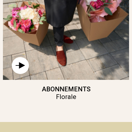
ABONNEMENTS
Florale