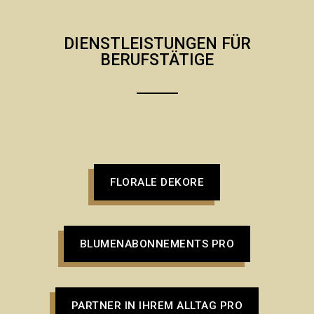
DIENSTLEISTUNGEN FÜR
BERUFSTÄTIGE
FLORALE DEKORE
BLUMENABONNEMENTS PRO
PARTNER IN IHREM ALLTAG PRO