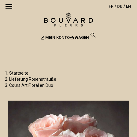
FR
DE
EN
MEIN KONTO
WAGEN
Startseite
Lieferung Rosensträuße
Cours Art Floral en Duo