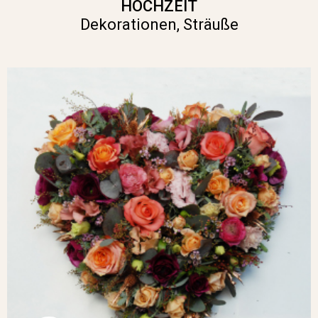
HOCHZEIT
Dekorationen, Sträuße