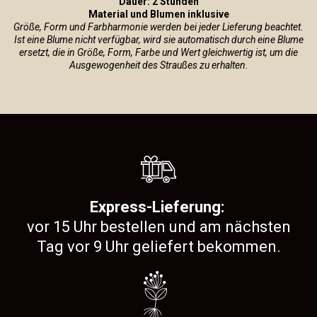
Dauer: 2 Stunden
Material und Blumen inklusive
Größe, Form und Farbharmonie werden bei jeder Lieferung beachtet.
Ist eine Blume nicht verfügbar, wird sie automatisch durch eine Blume
ersetzt, die in Größe, Form, Farbe und Wert gleichwertig ist, um die
Ausgewogenheit des Straußes zu erhalten.
Express-Lieferung:
vor 15 Uhr bestellen und am nächsten
Tag vor 9 Uhr geliefert bekommen.