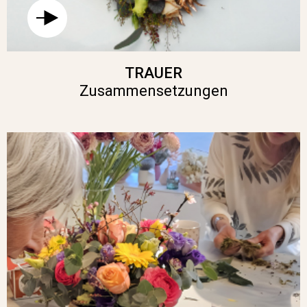
TRAUER
Zusammensetzungen