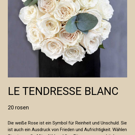
LE TENDRESSE BLANC
20 rosen
Die weiße Rose ist ein Symbol für Reinheit und Unschuld. Sie
ist auch ein Ausdruck von Frieden und Aufrichtigkeit. Wählen