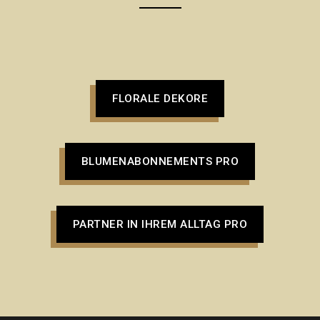
FLORALE DEKORE
BLUMENABONNEMENTS PRO
PARTNER IN IHREM ALLTAG PRO