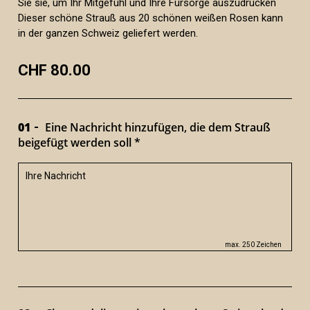
Sie sie, um Ihr Mitgefühl und Ihre Fürsorge auszudrücken
Dieser schöne Strauß aus 20 schönen weißen Rosen kann
in der ganzen Schweiz geliefert werden.
CHF 80.00
01
Eine Nachricht hinzufügen, die dem Strauß
beigefügt werden soll *
max. 250 Zeichen