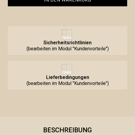
IN DEN WARENKORB
Sicherheitsrichtlinien
(bearbeiten im Modul "Kundenvorteile")
Lieferbedingungen
(bearbeiten im Modul "Kundenvorteile")
BESCHREIBUNG