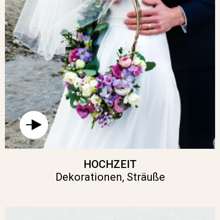
HOCHZEIT
Dekorationen, Sträuße