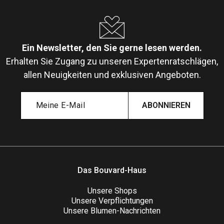
Ein Newsletter, den Sie gerne lesen werden.
Erhalten Sie Zugang zu unseren Expertenratschlägen,
allen Neuigkeiten und exklusiven Angeboten.
ABONNIEREN
Das Bouvard-Haus
Unsere Shops
Unsere Verpflichtungen
Unsere Blumen-Nachrichten