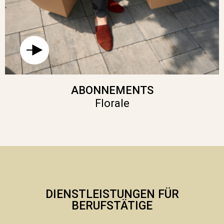
ABONNEMENTS
Florale
DIENSTLEISTUNGEN FÜR
BERUFSTÄTIGE