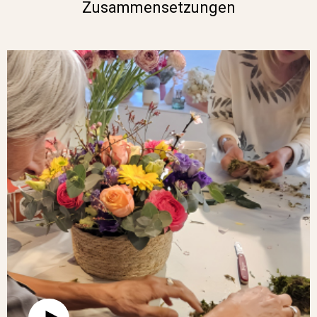
Zusammensetzungen