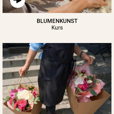
BLUMENKUNST
Kurs