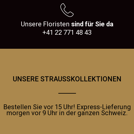
Unsere Floristen
sind für Sie da
+41 22 771 48 43
UNSERE STRAUSSKOLLEKTIONEN
Bestellen Sie vor 15 Uhr! Express-Lieferung
morgen vor 9 Uhr in der ganzen Schweiz.