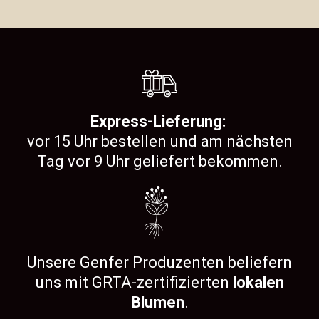
Express-Lieferung:
vor 15 Uhr bestellen und am nächsten
Tag vor 9 Uhr geliefert bekommen.
Unsere Genfer Produzenten beliefern
uns mit GRTA-zertifizierten
lokalen
Blumen
.