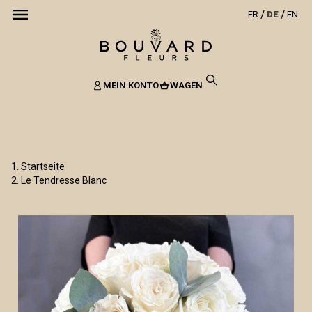
FR
DE
EN
MEIN KONTO
WAGEN
Startseite
Le Tendresse Blanc