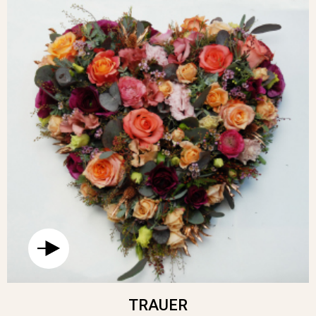
TRAUER