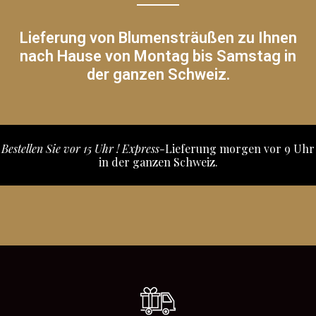
Lieferung von Blumensträußen zu Ihnen
nach Hause von Montag bis Samstag in
der ganzen Schweiz.
Bestellen Sie vor 15 Uhr ! Express-
Lieferung morgen vor 9 Uhr
in der ganzen Schweiz.