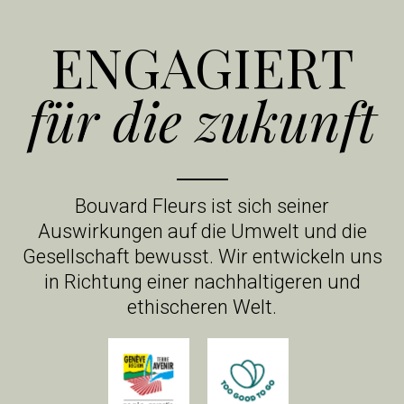
ENGAGIERT
für die zukunft
Bouvard Fleurs ist sich seiner
Auswirkungen auf die Umwelt und die
Gesellschaft bewusst. Wir entwickeln uns
in Richtung einer nachhaltigeren und
ethischeren Welt.