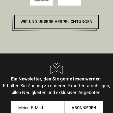
WIR UND UNSERE VERPFLICHTUNGEN
Ein Newsletter, den Sie gerne lesen werden.
Erhalten Sie Zugang zu unseren Expertenratschlägen,
allen Neuigkeiten und exklusiven Angeboten.
ABONNIEREN