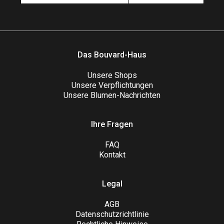
Das Bouvard-Haus
Unsere Shops
Unsere Verpflichtungen
Unsere Blumen-Nachrichten
Ihre Fragen
FAQ
Kontakt
Legal
AGB
Datenschutzrichtlinie