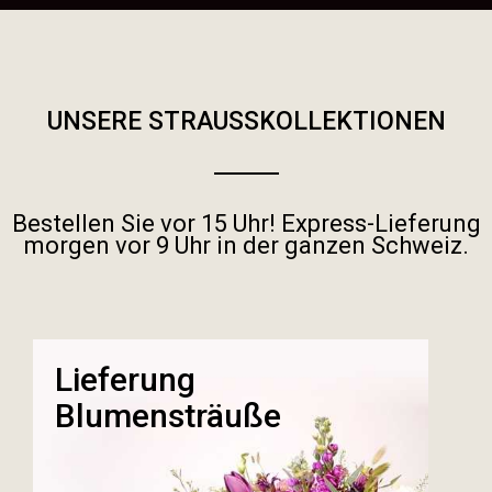
UNSERE STRAUSSKOLLEKTIONEN
Bestellen Sie vor 15 Uhr! Express-Lieferung
morgen vor 9 Uhr in der ganzen Schweiz.
Lieferung
Blumensträuße