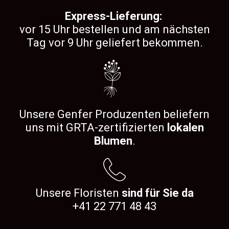
Express-Lieferung:
vor 15 Uhr bestellen und am nächsten
Tag vor 9 Uhr geliefert bekommen.
Unsere Genfer Produzenten beliefern
uns mit GRTA-zertifizierten
lokalen
Blumen
.
Unsere Floristen
sind für Sie da
+41 22 771 48 43