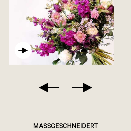
MASSGESCHNEIDERT