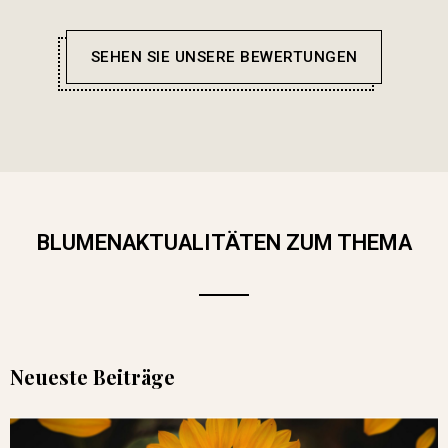
SEHEN SIE UNSERE BEWERTUNGEN
BLUMENAKTUALITÄTEN ZUM THEMA
Neueste Beiträge