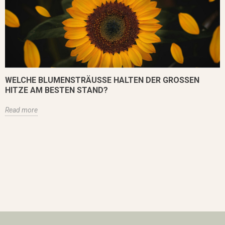
WELCHE BLUMENSTRÄUSSE HALTEN DER GROSSEN HI
TZE AM BESTEN STAND?
Read more