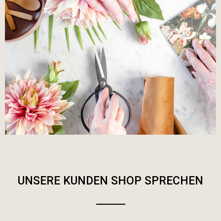
UNSERE KUNDEN SHOP SPRECHEN