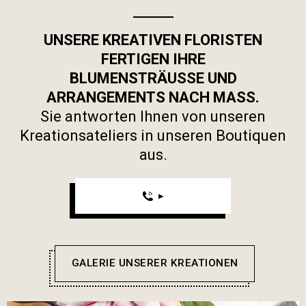
UNSERE KREATIVEN FLORISTEN
FERTIGEN IHRE
BLUMENSTRÄUSSE UND
ARRANGEMENTS NACH MASS.
Sie antworten Ihnen von unseren
Kreationsateliers in unseren Boutiquen
aus.
GALERIE UNSERER KREATIONEN