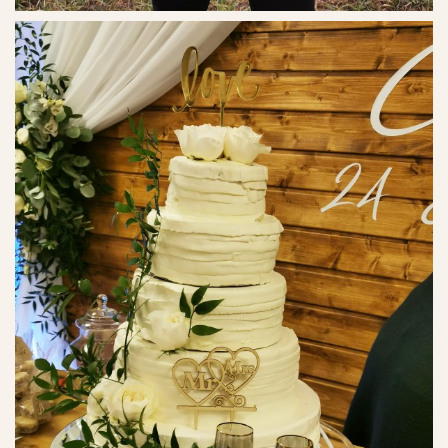
Ref. No. - 25