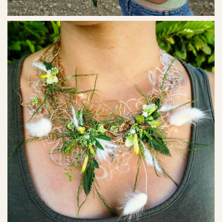
Ref. No. - 17