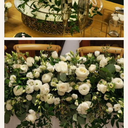
Ref. No. - 26