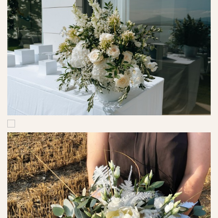
Ref. No. - 8
Ref. No. - 9