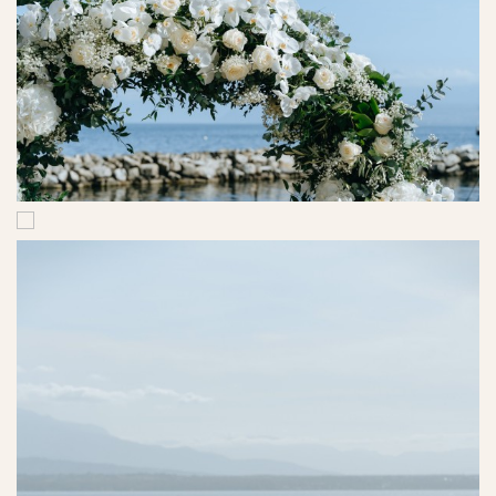
Ref. No. - 5
Ref. No. - 6