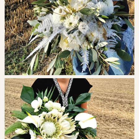
Ref. No. - 10