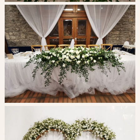
Ref. No. - 27
Ref. No. - 28