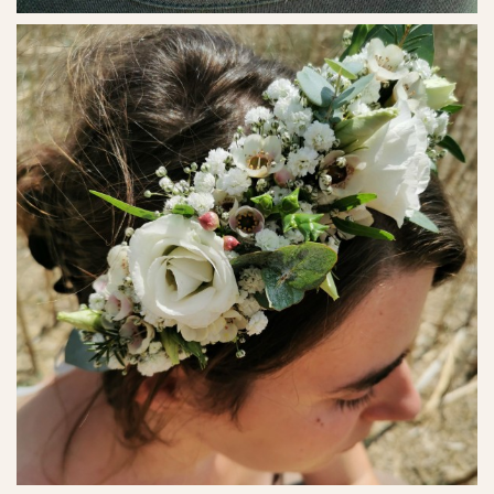
Ref. No. - 18