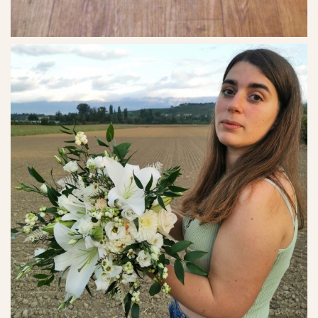
Ref. No. - 16