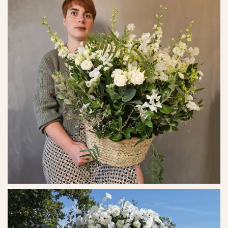
Ref. No. - 3