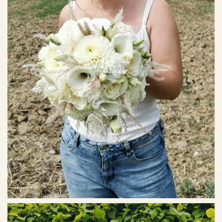
Ref. No. - 21