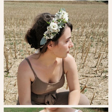
Ref. No. - 19
Ref. No. - 20