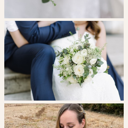
Ref. No. - 13
Ref. No. - 14