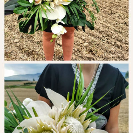
Ref. No. - 11