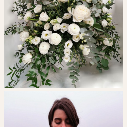
Ref. No. - 24