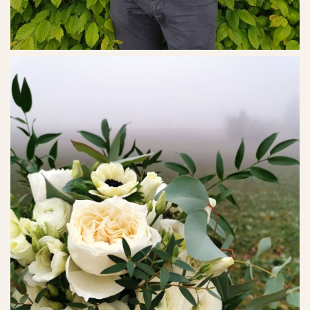
Ref. No. - 22