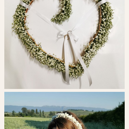
Ref. No. - 29