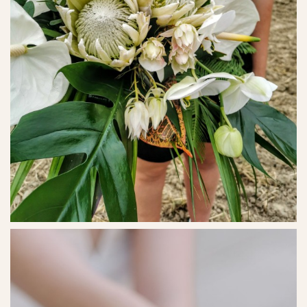
Ref. No. - 12