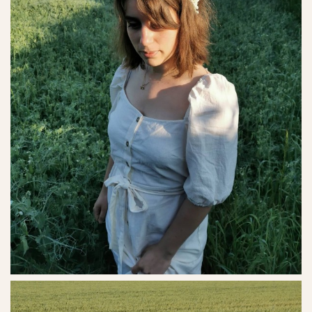
Ref. No. - 30