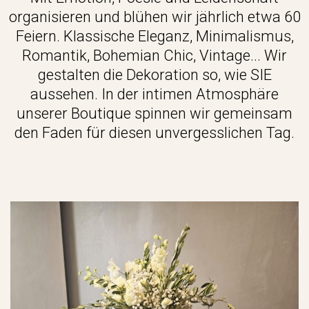
organisieren und blühen wir jährlich etwa 60
Feiern. Klassische Eleganz, Minimalismus,
Romantik, Bohemian Chic, Vintage... Wir
gestalten die Dekoration so, wie SIE
aussehen. In der intimen Atmosphäre
unserer Boutique spinnen wir gemeinsam
den Faden für diesen unvergesslichen Tag.