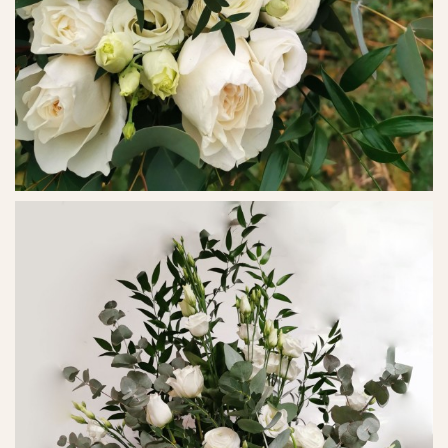
Ref. No. - 23