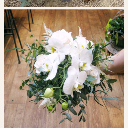
Ref. No. - 15