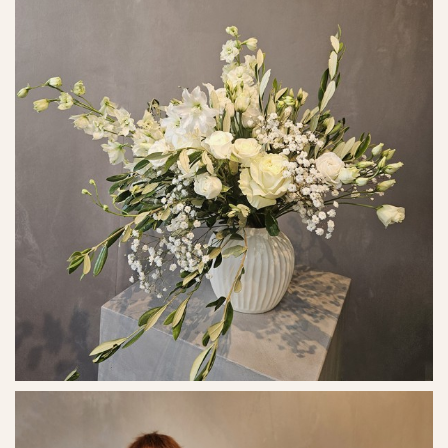
Ref. No. - 2