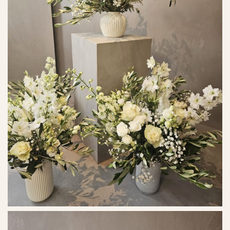
Ref. No. - 1