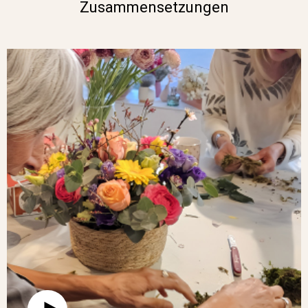
Zusammensetzungen