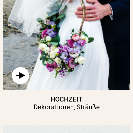
HOCHZEIT
Dekorationen, Sträuße