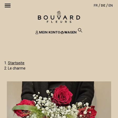
FR
DE
EN
MEIN KONTO
WAGEN
Startseite
Le charme