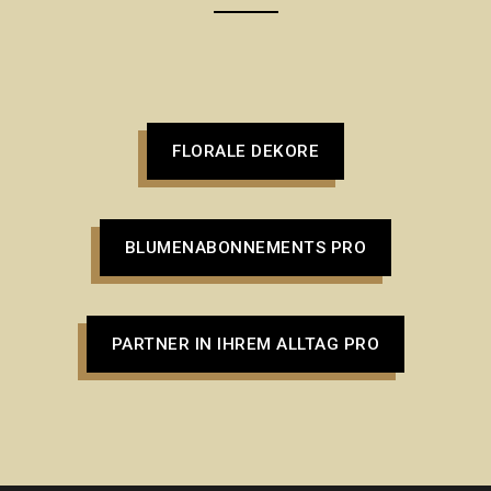
FLORALE DEKORE
BLUMENABONNEMENTS PRO
PARTNER IN IHREM ALLTAG PRO