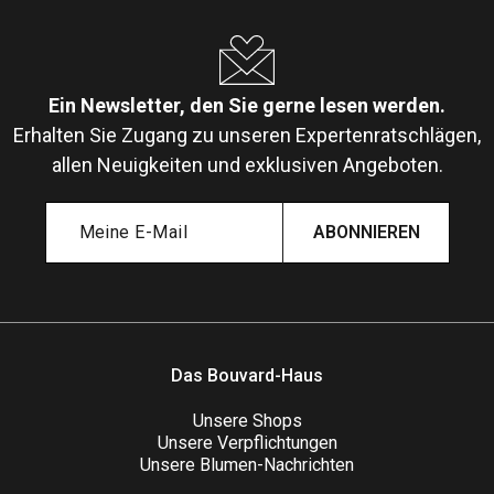
Ein Newsletter, den Sie gerne lesen werden.
Erhalten Sie Zugang zu unseren Expertenratschlägen,
allen Neuigkeiten und exklusiven Angeboten.
ABONNIEREN
Das Bouvard-Haus
Unsere Shops
Unsere Verpflichtungen
Unsere Blumen-Nachrichten