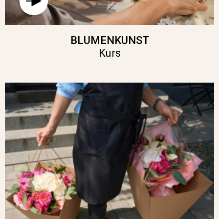
BLUMENKUNST
Kurs