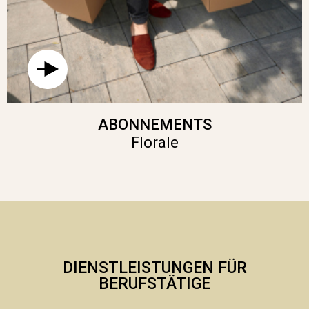
ABONNEMENTS
Florale
DIENSTLEISTUNGEN FÜR
BERUFSTÄTIGE