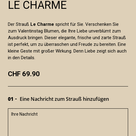
LE CHARME
Der Strauß
Le Charme
spricht für Sie. Verschenken Sie
zum Valentinstag Blumen, die Ihre Liebe unverblümt zum
Ausdruck bringen. Dieser elegante, frische und zarte Strauß
ist perfekt, um zu überraschen und Freude zu bereiten. Eine
kleine Geste mit großer Wirkung. Denn Liebe zeigt sich auch
in den Details.
CHF 69.90
01
Eine Nachricht zum Strauß hinzufügen