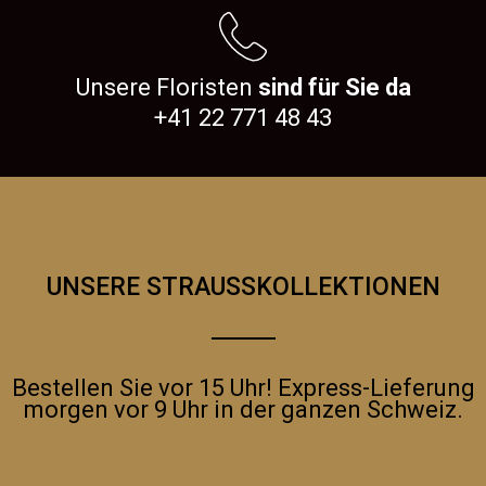
Unsere Floristen
sind für Sie da
+41 22 771 48 43
UNSERE STRAUSSKOLLEKTIONEN
Bestellen Sie vor 15 Uhr! Express-Lieferung
morgen vor 9 Uhr in der ganzen Schweiz.