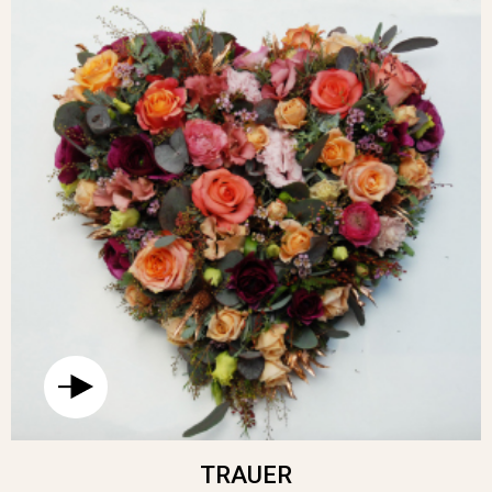
TRAUER