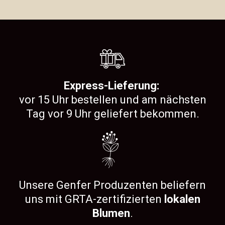
Express-Lieferung:
vor 15 Uhr bestellen und am nächsten
Tag vor 9 Uhr geliefert bekommen.
Unsere Genfer Produzenten beliefern
uns mit GRTA-zertifizierten
lokalen
Blumen
.