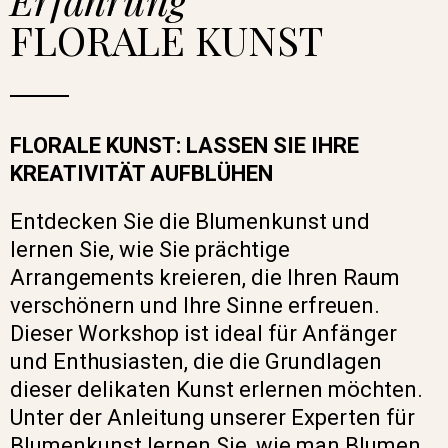
FLORALE KUNST
FLORALE KUNST: LASSEN SIE IHRE
KREATIVITÄT AUFBLÜHEN
Entdecken Sie die Blumenkunst und
lernen Sie, wie Sie prächtige
Arrangements kreieren, die Ihren Raum
verschönern und Ihre Sinne erfreuen.
Dieser Workshop ist ideal für Anfänger
und Enthusiasten, die die Grundlagen
dieser delikaten Kunst erlernen möchten.
Unter der Anleitung unserer Experten für
Blumenkunst lernen Sie, wie man Blumen