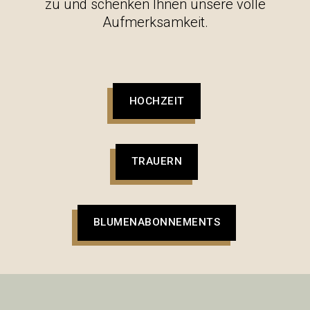
zu und schenken Ihnen unsere volle
Aufmerksamkeit.
HOCHZEIT
TRAUERN
BLUMENABONNEMENTS