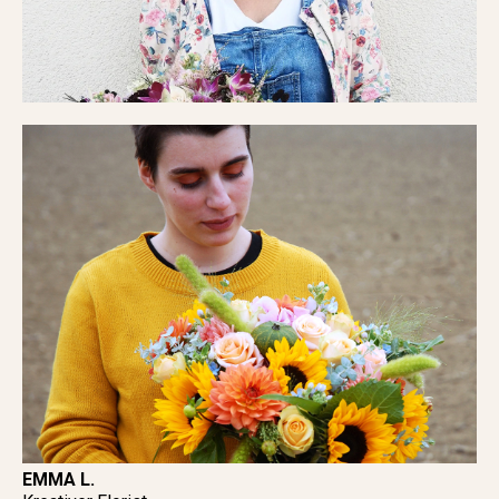
EMMA L.