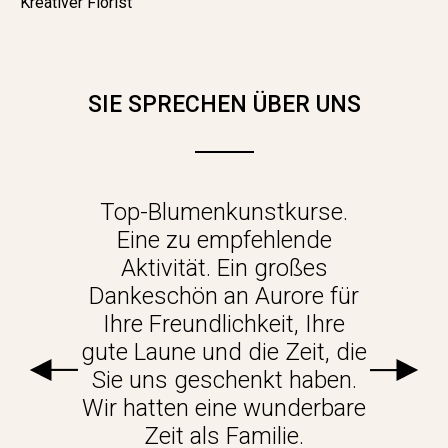
Kreativer Florist
SIE SPRECHEN ÜBER UNS
Top-Blumenkunstkurse.
Eine zu empfehlende
Aktivität. Ein großes
Dankeschön an Aurore für
Ihre Freundlichkeit, Ihre
gute Laune und die Zeit, die
Sie uns geschenkt haben.
Wir hatten eine wunderbare
Zeit als Familie.