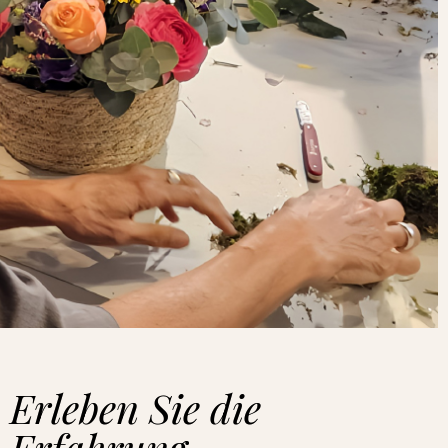
Erleben Sie die
Erfahrung