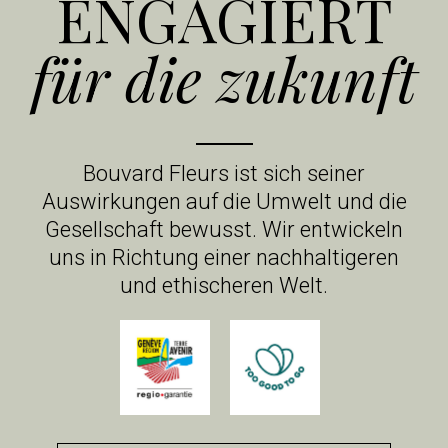
ENGAGIERT
für die zukunft
Bouvard Fleurs ist sich seiner
Auswirkungen auf die Umwelt und die
Gesellschaft bewusst. Wir entwickeln
uns in Richtung einer nachhaltigeren
und ethischeren Welt.