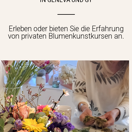
IN GENEVA UND GY
Erleben oder bieten Sie die Erfahrung
von privaten Blumenkunstkursen an.