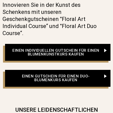
Innovieren Sie in der Kunst des
Schenkens mit unseren
Geschenkgutscheinen "Floral Art
Individual Course“ und "Floral Art Duo
Course“.
EINEN INDIVIDUELLEN GUTSCHEIN FÜR EINEN
BLUMENKUNSTKURS KAUFEN
EINEN GUTSCHEIN FÜR EINEN DUO-
BLUMENKURS KAUFEN
UNSERE LEIDENSCHAFTLICHEN