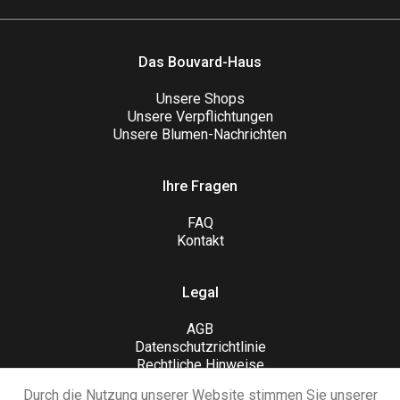
Das Bouvard-Haus
Unsere Shops
Unsere Verpflichtungen
Unsere Blumen-Nachrichten
Ihre Fragen
FAQ
Kontakt
Legal
AGB
Datenschutzrichtlinie
Rechtliche Hinweise
Sitemap
Durch die Nutzung unserer Website stimmen Sie unserer