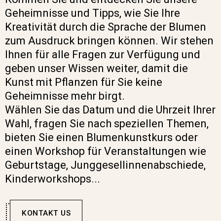
Geheimnisse und Tipps, wie Sie Ihre
Kreativität durch die Sprache der Blumen
zum Ausdruck bringen können. Wir stehen
Ihnen für alle Fragen zur Verfügung und
geben unser Wissen weiter, damit die
Kunst mit Pflanzen für Sie keine
Geheimnisse mehr birgt.
Wählen Sie das Datum und die Uhrzeit Ihrer
Wahl, fragen Sie nach speziellen Themen,
bieten Sie einen Blumenkunstkurs oder
einen Workshop für Veranstaltungen wie
Geburtstage, Junggesellinnenabschiede,
Kinderworkshops...
KONTAKT US