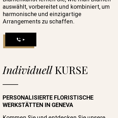
auswählt, vorbereitet und kombiniert, um
harmonische und einzigartige
Arrangements zu schaffen.
Individuell
KURSE
PERSONALISIERTE FLORISTISCHE
WERKSTÄTTEN IN GENEVA
Kommen Sie und entdecken Sie unsere