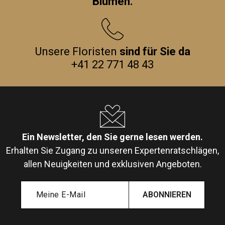
Blumen.
Unsere Floristen
sind für Sie da
+41 22 771 48 43
Ein Newsletter, den Sie gerne lesen werden.
Erhalten Sie Zugang zu unseren Expertenratschlägen,
allen Neuigkeiten und exklusiven Angeboten.
ABONNIEREN