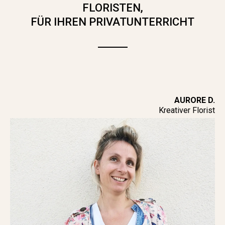
FLORISTEN,
FÜR IHREN PRIVATUNTERRICHT
AURORE D.
Kreativer Florist