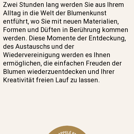
Zwei Stunden lang werden Sie aus Ihrem
Alltag in die Welt der Blumenkunst
entführt, wo Sie mit neuen Materialien,
Formen und Düften in Berührung kommen
werden. Diese Momente der Entdeckung,
des Austauschs und der
Wiedervereinigung werden es Ihnen
ermöglichen, die einfachen Freuden der
Blumen wiederzuentdecken und Ihrer
Kreativität freien Lauf zu lassen.