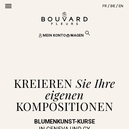
FR
DE
EN
MEIN KONTO
WAGEN
KREIEREN
Sie Ihre
eigenen
KOMPOSITIONEN
BLUMENKUNST-KURSE