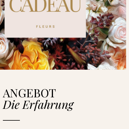
ANGEBOT
Die Erfahrung