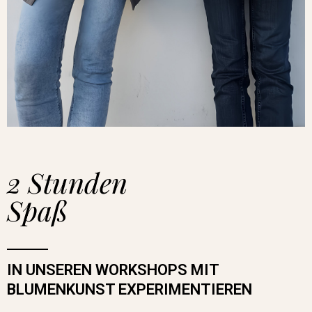
2 Stunden
Spaß
IN UNSEREN WORKSHOPS MIT
BLUMENKUNST EXPERIMENTIEREN