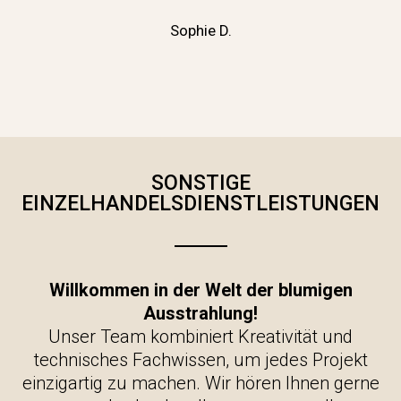
Sophie D.
SONSTIGE
EINZELHANDELSDIENSTLEISTUNGEN
Willkommen in der Welt der blumigen
Ausstrahlung!
Unser Team kombiniert Kreativität und
technisches Fachwissen, um jedes Projekt
einzigartig zu machen. Wir hören Ihnen gerne