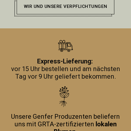
WIR UND UNSERE VERPFLICHTUNGEN
Express-Lieferung:
vor 15 Uhr bestellen und am nächsten
Tag vor 9 Uhr geliefert bekommen.
Unsere Genfer Produzenten beliefern
uns mit GRTA-zertifizierten
lokalen