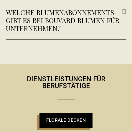
WELCHE BLUMENABONNEMENTS
GIBT ES BEI BOUVARD BLUMEN FÜR
UNTERNEHMEN?
DIENSTLEISTUNGEN FÜR
BERUFSTÄTIGE
FLORALE DECKEN