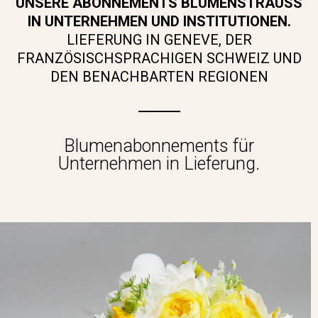
UNSERE ABONNEMENTS BLUMENSTRAUSS
IN UNTERNEHMEN UND INSTITUTIONEN.
LIEFERUNG IN GENEVE, DER
FRANZÖSISCHSPRACHIGEN SCHWEIZ UND
DEN BENACHBARTEN REGIONEN
Blumenabonnements für
Unternehmen in Lieferung.