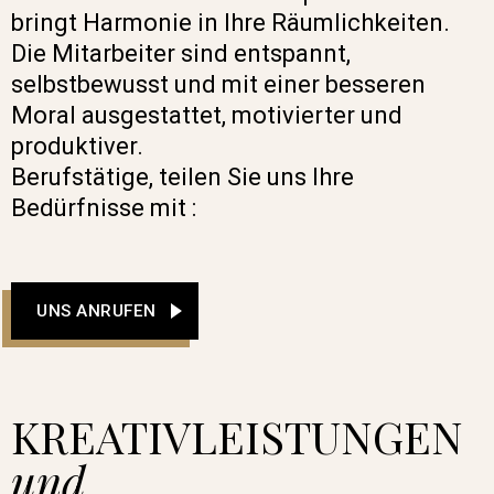
bringt Harmonie in Ihre Räumlichkeiten.
Die Mitarbeiter sind entspannt,
selbstbewusst und mit einer besseren
Moral ausgestattet, motivierter und
produktiver.
Berufstätige, teilen Sie uns Ihre
Bedürfnisse mit :
UNS ANRUFEN
KREATIVLEISTUNGEN
und