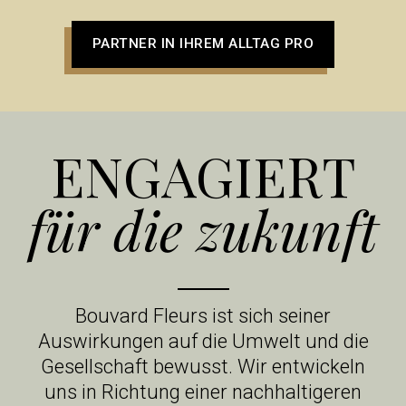
PARTNER IN IHREM ALLTAG PRO
ENGAGIERT
für die zukunft
Bouvard Fleurs ist sich seiner
Auswirkungen auf die Umwelt und die
Gesellschaft bewusst. Wir entwickeln
uns in Richtung einer nachhaltigeren