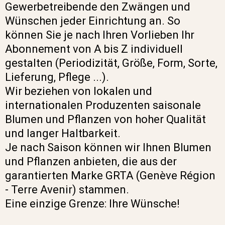
Gewerbetreibende den Zwängen und
Wünschen jeder Einrichtung an. So
können Sie je nach Ihren Vorlieben Ihr
Abonnement von A bis Z individuell
gestalten (Periodizität, Größe, Form, Sorte,
Lieferung, Pflege ...).
Wir beziehen von lokalen und
internationalen Produzenten saisonale
Blumen und Pflanzen von hoher Qualität
und langer Haltbarkeit.
Je nach Saison können wir Ihnen Blumen
und Pflanzen anbieten, die aus der
garantierten Marke GRTA (Genève Région
- Terre Avenir) stammen.
Eine einzige Grenze: Ihre Wünsche!