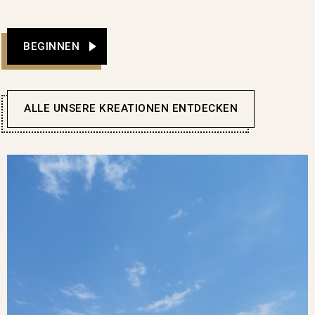
BEGINNEN
ALLE UNSERE KREATIONEN ENTDECKEN