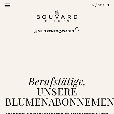
FR
DE
EN
MEIN KONTO
WAGEN
Berufstätige,
UNSERE
BLUMENABONNEMEN