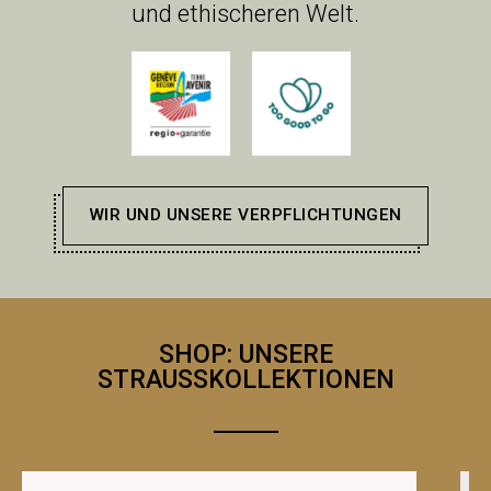
und ethischeren Welt.
WIR UND UNSERE VERPFLICHTUNGEN
SHOP: UNSERE
STRAUSSKOLLEKTIONEN