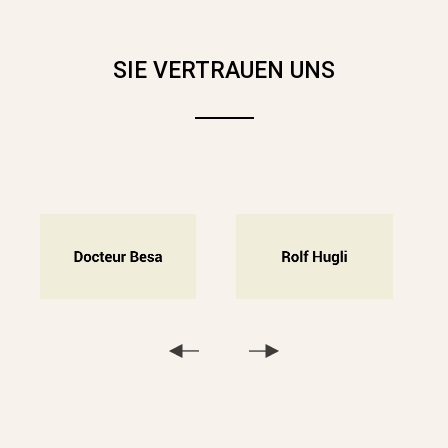
SIE VERTRAUEN UNS