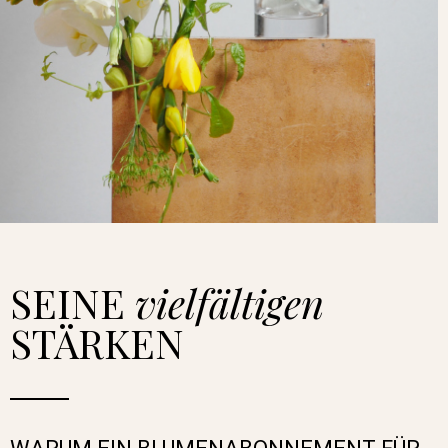
SEINE
vielfältigen
STÄRKEN