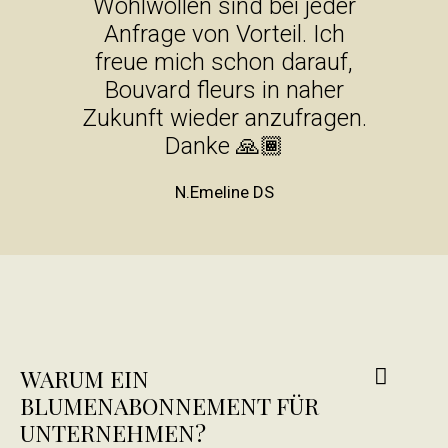
Wohlwollen sind bei jeder
Anfrage von Vorteil. Ich
freue mich schon darauf,
Bouvard fleurs in naher
Zukunft wieder anzufragen.
Danke 🙏🏾
N.Emeline DS
WARUM EIN
BLUMENABONNEMENT FÜR
UNTERNEHMEN?