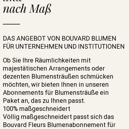
nach Maß
DAS ANGEBOT VON BOUVARD BLUMEN
FÜR UNTERNEHMEN UND INSTITUTIONEN
Ob Sie Ihre Räumlichkeiten mit
majestätischen Arrangements oder
dezenten Blumensträußen schmücken
möchten, wir bieten Ihnen in unseren
Abonnements für Blumensträuße ein
Paket an, das zu Ihnen passt.
100% maßgeschneidert
Völlig maßgeschneidert passt sich das
Bouvard Fleurs Blumenabonnement für