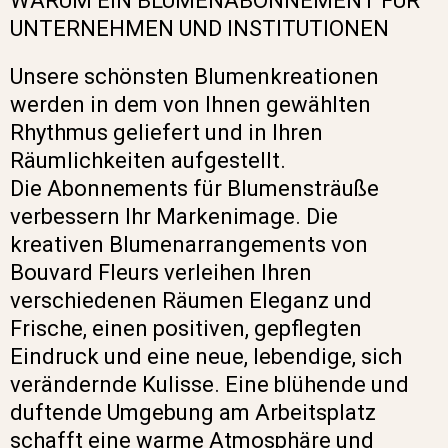
WARUM EIN BLUMENABONNEMENT FÜR
UNTERNEHMEN UND INSTITUTIONEN
Unsere schönsten Blumenkreationen
werden in dem von Ihnen gewählten
Rhythmus geliefert und in Ihren
Räumlichkeiten aufgestellt.
Die Abonnements für Blumensträuße
verbessern Ihr Markenimage. Die
kreativen Blumenarrangements von
Bouvard Fleurs verleihen Ihren
verschiedenen Räumen Eleganz und
Frische, einen positiven, gepflegten
Eindruck und eine neue, lebendige, sich
verändernde Kulisse. Eine blühende und
duftende Umgebung am Arbeitsplatz
schafft eine warme Atmosphäre und