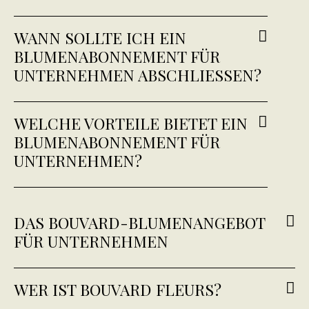
WANN SOLLTE ICH EIN
BLUMENABONNEMENT FÜR
UNTERNEHMEN ABSCHLIESSEN?
WELCHE VORTEILE BIETET EIN
BLUMENABONNEMENT FÜR
UNTERNEHMEN?
DAS BOUVARD-BLUMENANGEBOT
FÜR UNTERNEHMEN
WER IST BOUVARD FLEURS?