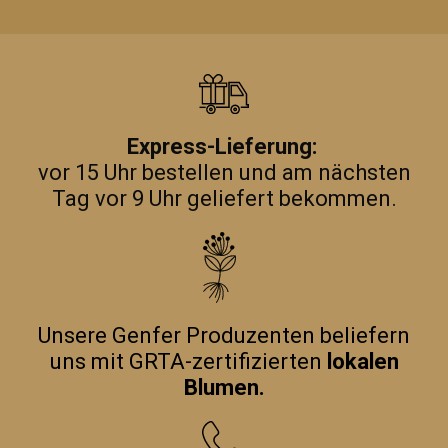
Express-Lieferung:
vor 15 Uhr bestellen und am nächsten
Tag vor 9 Uhr geliefert bekommen.
Unsere Genfer Produzenten beliefern
uns mit GRTA-zertifizierten
lokalen
Blumen.