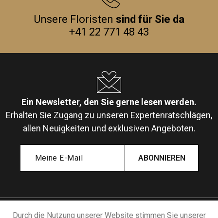
Unsere Floristen
sind für Sie da
+41 22 771 48 43
Ein Newsletter, den Sie gerne lesen werden.
Erhalten Sie Zugang zu unseren Expertenratschlägen,
allen Neuigkeiten und exklusiven Angeboten.
ABONNIEREN
Durch die Nutzung unserer Website stimmen Sie unserer