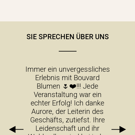
SIE SPRECHEN ÜBER UNS
Immer ein unvergessliches
Erlebnis mit Bouvard
Blumen 🌷❤️!!! Jede
Veranstaltung war ein
echter Erfolg! Ich danke
Aurore, der Leiterin des
Geschäfts, zutiefst. Ihre
Leidenschaft und ihr