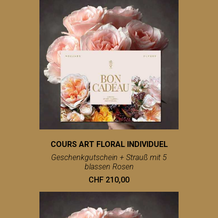
COURS ART FLORAL INDIVIDUEL
Geschenkgutschein + Strauß mit 5
blassen Rosen
CHF 210,00