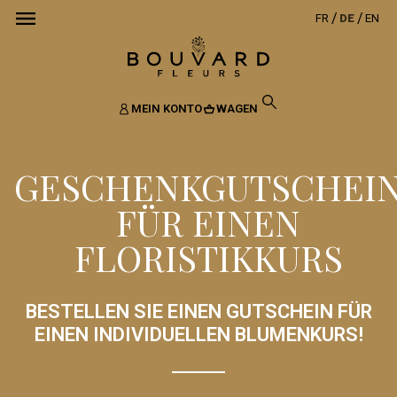
FR
DE
EN
MEIN KONTO
WAGEN
GESCHENKGUTSCHEI
FÜR EINEN
FLORISTIKKURS
BESTELLEN SIE EINEN GUTSCHEIN FÜR
EINEN INDIVIDUELLEN BLUMENKURS!