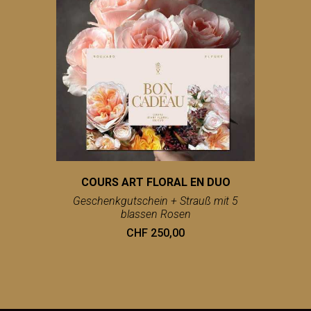
COURS ART FLORAL EN DUO
Geschenkgutschein + Strauß mit 5
blassen Rosen
CHF 250,00