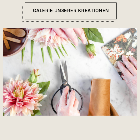
GALERIE UNSERER KREATIONEN