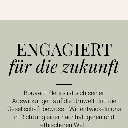
ENGAGIERT
für die zukunft
Bouvard Fleurs ist sich seiner
Auswirkungen auf die Umwelt und die
Gesellschaft bewusst. Wir entwickeln uns
in Richtung einer nachhaltigeren und
ethischeren Welt.