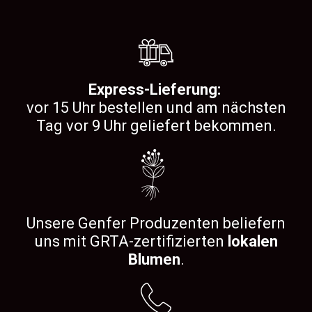
Express-Lieferung:
vor 15 Uhr bestellen und am nächsten
Tag vor 9 Uhr geliefert bekommen.
Unsere Genfer Produzenten beliefern
uns mit GRTA-zertifizierten
lokalen
Blumen
.