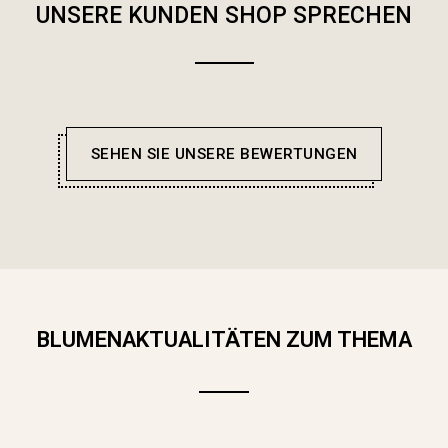
UNSERE KUNDEN SHOP SPRECHEN
SEHEN SIE UNSERE BEWERTUNGEN
BLUMENAKTUALITÄTEN ZUM THEMA