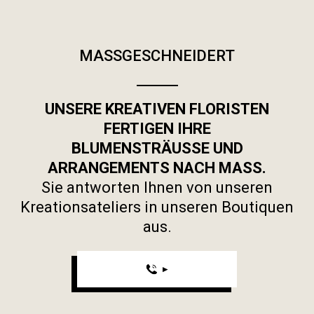
MASSGESCHNEIDERT
UNSERE KREATIVEN FLORISTEN
FERTIGEN IHRE
BLUMENSTRÄUSSE UND
ARRANGEMENTS NACH MASS.
Sie antworten Ihnen von unseren
Kreationsateliers in unseren Boutiquen
aus.