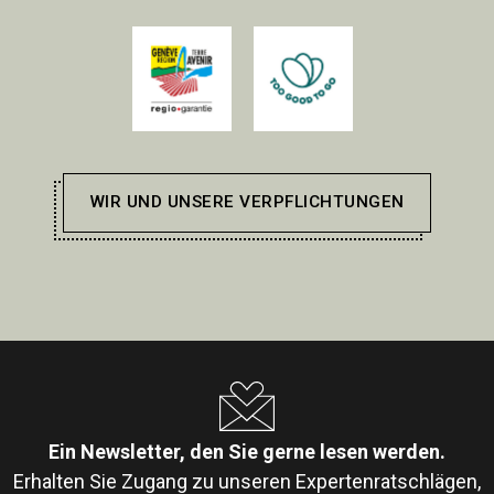
WIR UND UNSERE VERPFLICHTUNGEN
Ein Newsletter, den Sie gerne lesen werden.
Erhalten Sie Zugang zu unseren Expertenratschlägen,