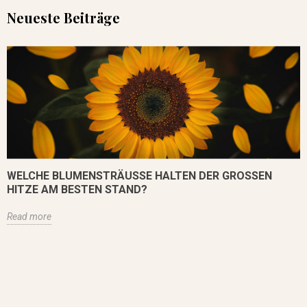
Neueste Beiträge
WELCHE BLUMENSTRÄUSSE HALTEN DER GROSSEN HI
TZE AM BESTEN STAND?
Read more