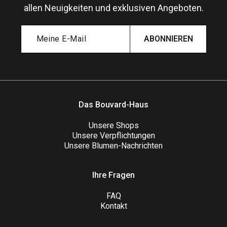
allen Neuigkeiten und exklusiven Angeboten.
ABONNIEREN
Das Bouvard-Haus
Unsere Shops
Unsere Verpflichtungen
Unsere Blumen-Nachrichten
Ihre Fragen
FAQ
Kontakt