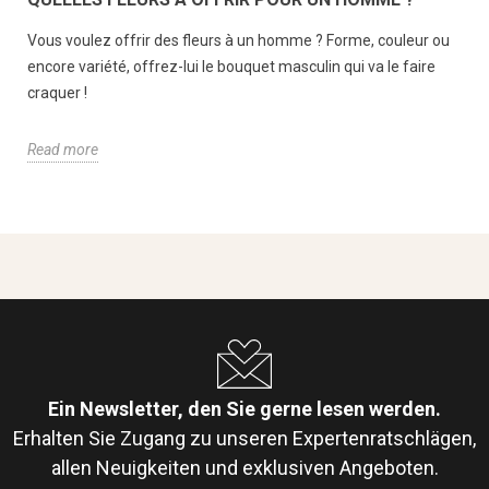
Vous voulez offrir des fleurs à un homme ? Forme, couleur ou
encore variété, offrez-lui le bouquet masculin qui va le faire
craquer !
Read more
Ein Newsletter, den Sie gerne lesen werden.
Erhalten Sie Zugang zu unseren Expertenratschlägen,
allen Neuigkeiten und exklusiven Angeboten.