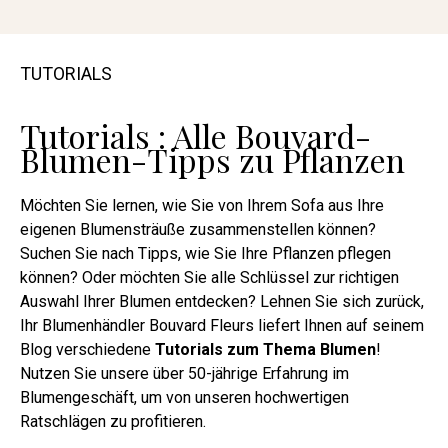
TUTORIALS
Tutorials : Alle Bouvard-
Blumen-Tipps zu Pflanzen
Möchten Sie lernen, wie Sie von Ihrem Sofa aus Ihre
eigenen Blumensträuße zusammenstellen können?
Suchen Sie nach Tipps, wie Sie Ihre Pflanzen pflegen
können? Oder möchten Sie alle Schlüssel zur richtigen
Auswahl Ihrer Blumen entdecken? Lehnen Sie sich zurück,
Ihr Blumenhändler Bouvard Fleurs liefert Ihnen auf seinem
Blog verschiedene
Tutorials zum Thema Blumen
!
Nutzen Sie unsere über 50-jährige Erfahrung im
Blumengeschäft, um von unseren hochwertigen
Ratschlägen zu profitieren.
___