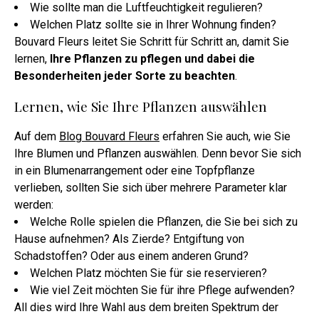
Wie sollte man die Luftfeuchtigkeit regulieren?
Welchen Platz sollte sie in Ihrer Wohnung finden?
Bouvard Fleurs leitet Sie Schritt für Schritt an, damit Sie
lernen,
Ihre Pflanzen zu pflegen und dabei die
Besonderheiten jeder Sorte zu beachten
.
Lernen, wie Sie Ihre Pflanzen auswählen
Auf dem
Blog Bouvard Fleurs
erfahren Sie auch, wie Sie
Ihre Blumen und Pflanzen auswählen. Denn bevor Sie sich
in ein Blumenarrangement oder eine Topfpflanze
verlieben, sollten Sie sich über mehrere Parameter klar
werden:
Welche Rolle spielen die Pflanzen, die Sie bei sich zu
Hause aufnehmen? Als Zierde? Entgiftung von
Schadstoffen? Oder aus einem anderen Grund?
Welchen Platz möchten Sie für sie reservieren?
Wie viel Zeit möchten Sie für ihre Pflege aufwenden?
All dies wird Ihre Wahl aus dem breiten Spektrum der