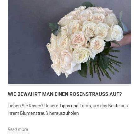
WIE BEWAHRT MAN EINEN ROSENSTRAUSS AUF?
Lieben Sie Rosen? Unsere Tipps und Tricks, um das Beste aus
Ihrem Blumenstrauß herauszuholen
Read more