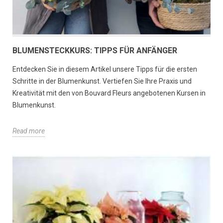
BLUMENSTECKKURS: TIPPS FÜR ANFÄNGER
Entdecken Sie in diesem Artikel unsere Tipps für die ersten
Schritte in der Blumenkunst. Vertiefen Sie Ihre Praxis und
Kreativität mit den von Bouvard Fleurs angebotenen Kursen in
Blumenkunst.
Read more