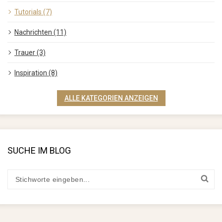
Tutorials (7)
Nachrichten (11)
Trauer (3)
Inspiration (8)
ALLE KATEGORIEN ANZEIGEN
SUCHE IM BLOG