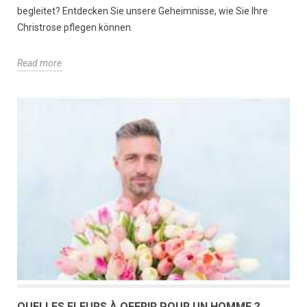
begleitet? Entdecken Sie unsere Geheimnisse, wie Sie Ihre
Christrose pflegen können.
Read more
QUELLES FLEURS À OFFRIR POUR UN HOMME ?