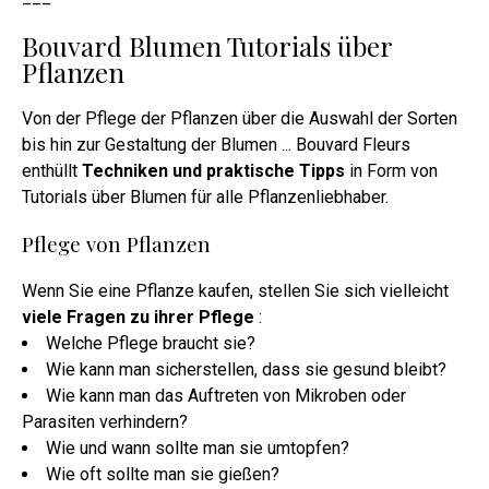
Bouvard Blumen Tutorials über
Pflanzen
Von der Pflege der Pflanzen über die Auswahl der Sorten
bis hin zur Gestaltung der Blumen ... Bouvard Fleurs
enthüllt
Techniken und praktische Tipps
in Form von
Tutorials über Blumen für alle Pflanzenliebhaber.
Pflege von Pflanzen
Wenn Sie eine Pflanze kaufen, stellen Sie sich vielleicht
viele Fragen zu ihrer Pflege
:
Welche Pflege braucht sie?
Wie kann man sicherstellen, dass sie gesund bleibt?
Wie kann man das Auftreten von Mikroben oder
Parasiten verhindern?
Wie und wann sollte man sie umtopfen?
Wie oft sollte man sie gießen?