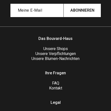
ABONNIEREN
Das Bouvard-Haus
Unsere Shops
Unsere Verpflichtungen
Unsere Blumen-Nachrichten
Ihre Fragen
FAQ
Kontakt
Legal