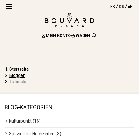
FR
DE
EN
MEIN KONTO
WAGEN
Startseite
Bloggen
Tutorials
BLOG-KATEGORIEN
Kulturpunkt (16)
Speziell für Hochzeiten (3)