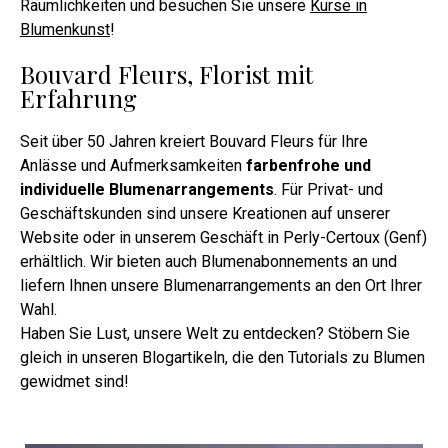
Räumlichkeiten und besuchen Sie unsere
Kurse in
Blumenkunst
!
Bouvard Fleurs, Florist mit
Erfahrung
Seit über 50 Jahren kreiert Bouvard Fleurs für Ihre
Anlässe und Aufmerksamkeiten
farbenfrohe und
individuelle Blumenarrangements
. Für Privat- und
Geschäftskunden sind unsere Kreationen auf unserer
Website oder in unserem Geschäft in Perly-Certoux (Genf)
erhältlich. Wir bieten auch Blumenabonnements an und
liefern Ihnen unsere Blumenarrangements an den Ort Ihrer
Wahl.
Haben Sie Lust, unsere Welt zu entdecken? Stöbern Sie
gleich in unseren Blogartikeln, die den Tutorials zu Blumen
gewidmet sind!