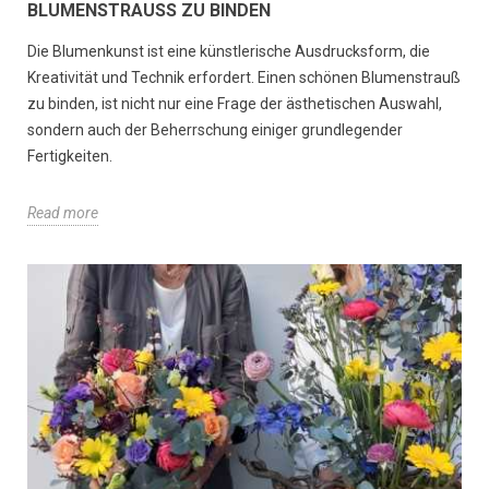
BLUMENSTRAUSS ZU BINDEN
Die Blumenkunst ist eine künstlerische Ausdrucksform, die
Kreativität und Technik erfordert. Einen schönen Blumenstrauß
zu binden, ist nicht nur eine Frage der ästhetischen Auswahl,
sondern auch der Beherrschung einiger grundlegender
Fertigkeiten.
Read more