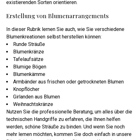
existierenden Sorten orientieren.
Erstellung von Blumenarrangements
In dieser Rubrik lernen Sie auch, wie Sie verschiedene
Blumenkreationen selbst herstellen können:
Runde Sträuße
Blumenkränze
Tafelaufsätze
Blumige Bögen
Blumenkämme
Armbänder aus frischen oder getrockneten Blumen
Knopflöcher
Girlanden aus Blumen
Weihnachtskränze
Nutzen Sie die professionelle Beratung, um alles über die
technischen Handgriffe zu erfahren, die Ihnen helfen
werden, schöne Sträuße zu binden. Und wenn Sie noch
mehr lernen möchten, kommen Sie doch einfach in unsere