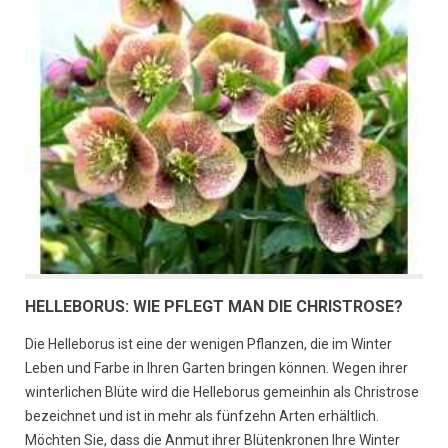
HELLEBORUS: WIE PFLEGT MAN DIE CHRISTROSE?
Die Helleborus ist eine der wenigen Pflanzen, die im Winter
Leben und Farbe in Ihren Garten bringen können. Wegen ihrer
winterlichen Blüte wird die Helleborus gemeinhin als Christrose
bezeichnet und ist in mehr als fünfzehn Arten erhältlich.
Möchten Sie, dass die Anmut ihrer Blütenkronen Ihre Winter