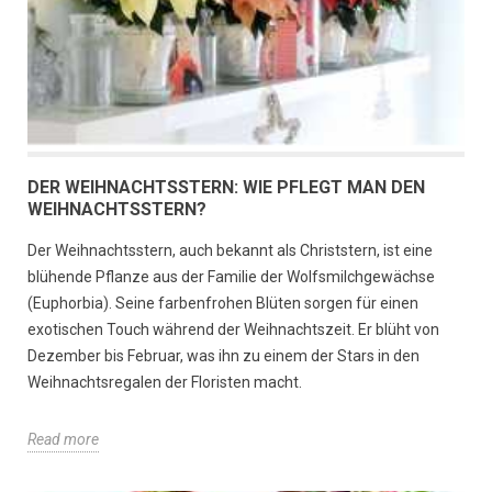
DER WEIHNACHTSSTERN: WIE PFLEGT MAN DEN
WEIHNACHTSSTERN?
Der Weihnachtsstern, auch bekannt als Christstern, ist eine
blühende Pflanze aus der Familie der Wolfsmilchgewächse
(Euphorbia). Seine farbenfrohen Blüten sorgen für einen
exotischen Touch während der Weihnachtszeit. Er blüht von
Dezember bis Februar, was ihn zu einem der Stars in den
Weihnachtsregalen der Floristen macht.
Read more