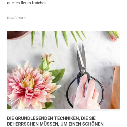
que les fleurs fraîches.
Read more
DIE GRUNDLEGENDEN TECHNIKEN, DIE SIE
BEHERRSCHEN MÜSSEN, UM EINEN SCHÖNEN