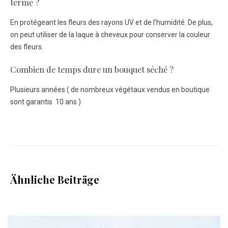
terme ?
En protégeant les fleurs des rayons UV et de l’humidité. De plus,
on peut utiliser de la laque à cheveux pour conserver la couleur
des fleurs.
Combien de temps dure un bouquet séché ?
Plusieurs années ( de nombreux végétaux vendus en boutique
sont garantis 10 ans )
Ähnliche Beiträge