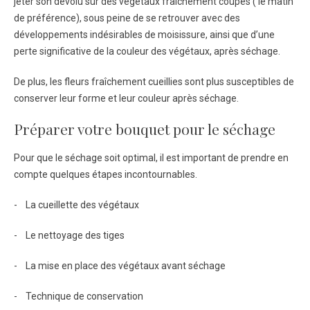
jeter son dévolu sur des végétaux fraichement coupés ( le matin
de préférence), sous peine de se retrouver avec des
développements indésirables de moisissure, ainsi que d’une
perte significative de la couleur des végétaux, après séchage.
De plus, les fleurs fraîchement cueillies sont plus susceptibles de
conserver leur forme et leur couleur après séchage.
Préparer votre bouquet pour le séchage
Pour que le séchage soit optimal, il est important de prendre en
compte quelques étapes incontournables.
- La cueillette des végétaux
- Le nettoyage des tiges
- La mise en place des végétaux avant séchage
- Technique de conservation