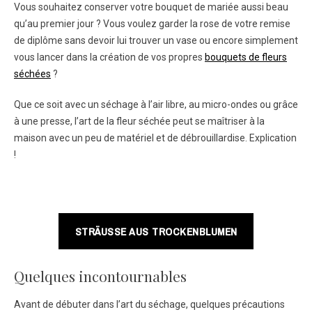
Vous souhaitez conserver votre bouquet de mariée aussi beau
qu’au premier jour ? Vous voulez garder la rose de votre remise
de diplôme sans devoir lui trouver un vase ou encore simplement
vous lancer dans la création de vos propres
bouquets de fleurs
séchées
?
Que ce soit avec un séchage à l’air libre, au micro-ondes ou grâce
à une presse, l’art de la fleur séchée peut se maîtriser à la
maison avec un peu de matériel et de débrouillardise. Explication
!
STRÄUSSE AUS TROCKENBLUMEN
Quelques incontournables
Avant de débuter dans l’art du séchage, quelques précautions