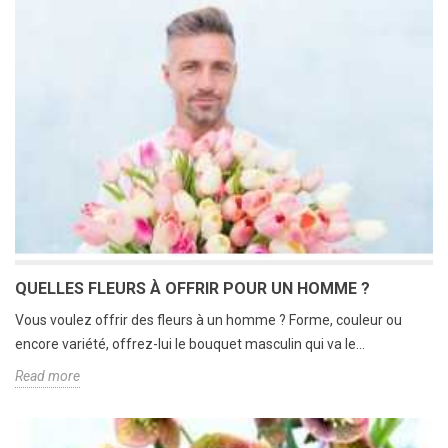
QUELLES FLEURS À OFFRIR POUR UN HOMME ?
Vous voulez offrir des fleurs à un homme ? Forme, couleur ou
encore variété, offrez-lui le bouquet masculin qui va le...
Read more