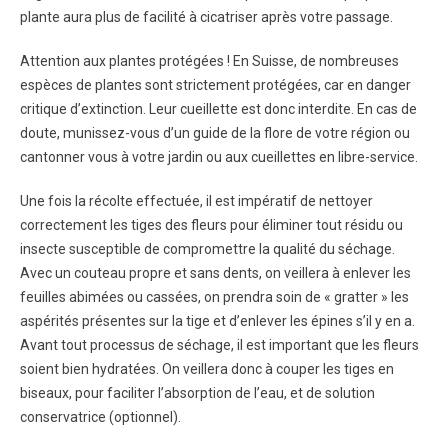
plante aura plus de facilité à cicatriser après votre passage.
Attention aux plantes protégées ! En Suisse, de nombreuses
espèces de plantes sont strictement protégées, car en danger
critique d’extinction. Leur cueillette est donc interdite. En cas de
doute, munissez-vous d’un guide de la flore de votre région ou
cantonner vous à votre jardin ou aux cueillettes en libre-service.
Une fois la récolte effectuée, il est impératif de nettoyer
correctement les tiges des fleurs pour éliminer tout résidu ou
insecte susceptible de compromettre la qualité du séchage.
Avec un couteau propre et sans dents, on veillera à enlever les
feuilles abimées ou cassées, on prendra soin de « gratter » les
aspérités présentes sur la tige et d’enlever les épines s’il y en a.
Avant tout processus de séchage, il est important que les fleurs
soient bien hydratées. On veillera donc à couper les tiges en
biseaux, pour faciliter l’absorption de l’eau, et de solution
conservatrice (optionnel).