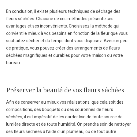
En conclusion, il existe plusieurs techniques de séchage des
fleurs séchées. Chacune de ces méthodes présente ses
avantages et ses inconvénients. Choisissez la méthode qui
convient le mieux à vos besoins en fonction de la fleur que vous
souhaitez sécher et du temps dont vous disposez. Avec un peu
de pratique, vous pouvez créer des arrangements de fleurs
séchées magnifiques et durables pour votre maison ou votre
bureau.
Préserver la beauté de vos fleurs séchées
Afin de conserver au mieux vos réalisations, que cela soit des
compositions, des bouquets ou des couronnes de fleurs
séchées, il est impératif de les garder loin de toute source de
lumière directe et de toute humidité. On prendra soin de nettoyer
ses fleurs séchées à l’aide d’un plumeau, ou de tout autre