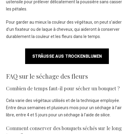
ustensile pour prélever délicatement la poussière sans casser
les pétales.
Pour garder au mieux la couleur des végétaux, on peut s’aider
d’un fixateur ou de laque à cheveux, qui aideront à conserver
durablement la couleur et les fleurs dans le temps.
STRÄUSSE AUS TROCKENBLUMEN
FAQ sur le séchage des fleurs
Combien de temps faut-il pour sécher un bouquet ?
Cela varie des végétaux utilisés et de la technique employée.
Entre deux semaines et plusieurs mois pour un séchage à l’air
libre, entre 4 et 5 jours pour un séchage à l’aide de silice.
Comment conserver des bouquets séchés sur le long