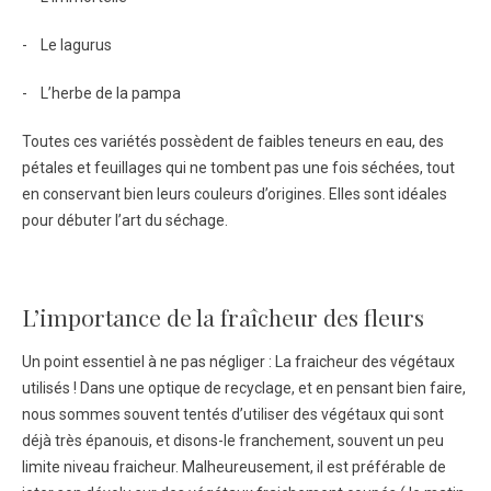
- Le lagurus
- L’herbe de la pampa
Toutes ces variétés possèdent de faibles teneurs en eau, des
pétales et feuillages qui ne tombent pas une fois séchées, tout
en conservant bien leurs couleurs d’origines. Elles sont idéales
pour débuter l’art du séchage.
L’importance de la fraîcheur des fleurs
Un point essentiel à ne pas négliger : La fraicheur des végétaux
utilisés ! Dans une optique de recyclage, et en pensant bien faire,
nous sommes souvent tentés d’utiliser des végétaux qui sont
déjà très épanouis, et disons-le franchement, souvent un peu
limite niveau fraicheur. Malheureusement, il est préférable de