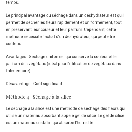
temps.
Le principal avantage du séchage dans un déshydrateur est qu’il
permet de sécher les fleurs rapidement et uniformément, tout
en préservant leur couleur et leur parfum. Cependant, cette
méthode nécessite l’achat d’un déshydrateur, qui peut être
coûteux.
Avantages : Séchage uniforme, qui conserve la couleur et le
parfum des végétaux (idéal pour l’utilisation de végétaux dans
l’alimentaire) .
Désavantage : Coût significatif.
Méthode 4 : Séchage à la silice
Le séchage à la silice est une méthode de séchage des fleurs qui
utilise un matériau absorbant appelé gel de silice. Le gel de silice
est un matériau cristallin qui absorbe l’humidité.