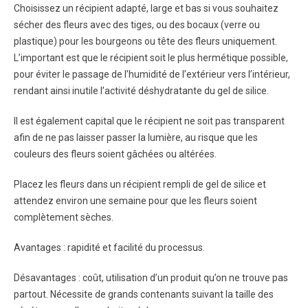
Choisissez un récipient adapté, large et bas si vous souhaitez
sécher des fleurs avec des tiges, ou des bocaux (verre ou
plastique) pour les bourgeons ou tête des fleurs uniquement.
L’important est que le récipient soit le plus hermétique possible,
pour éviter le passage de l’humidité de l’extérieur vers l’intérieur,
rendant ainsi inutile l’activité déshydratante du gel de silice.
Il est également capital que le récipient ne soit pas transparent
afin de ne pas laisser passer la lumière, au risque que les
couleurs des fleurs soient gâchées ou altérées.
Placez les fleurs dans un récipient rempli de gel de silice et
attendez environ une semaine pour que les fleurs soient
complètement sèches.
Avantages : rapidité et facilité du processus.
Désavantages : coût, utilisation d’un produit qu’on ne trouve pas
partout. Nécessite de grands contenants suivant la taille des