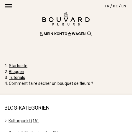
FR
DE
EN
MEIN KONTO
WAGEN
Startseite
Bloggen
Tutorials
Comment faire sécher un bouquet de fleurs ?
BLOG-KATEGORIEN
Kulturpunkt (16)