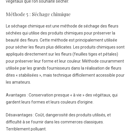
végétaux que l’on souhaite sécher.
Méthode 5 : Séchage chimique
Le séchage chimique est une méthode de séchage des fleurs
séchées qui utilise des produits chimiques pour préserver la
beauté des fleurs. Cette méthode est principalement utilisée
pour sécher les fleurs plus délicates. Les produits chimiques sont
appliqués directement sur les fleurs (feuilles tiges et pétales)
pour préserver leur forme et leur couleur. Méthode couramment
utilisée par les grands fournisseurs dans la réalisation de fleurs
dites « stabilisées », mais technique difficilement accessible pour
les amateurs.
Avantages : Conservation presque « à vie » des végétaux, qui
gardent leurs formes et leurs couleurs d’origine.
Désavantages : Coût, dangerosité des produits utilisés, et
difficulté à se fournir dans les commerces classiques.
Terriblement polluant.