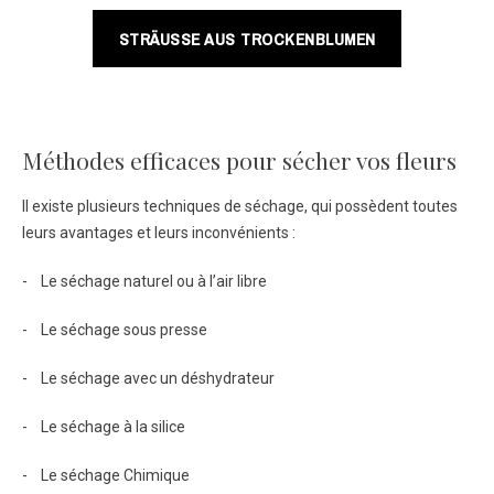
STRÄUSSE AUS TROCKENBLUMEN
Méthodes efficaces pour sécher vos fleurs
Il existe plusieurs techniques de séchage, qui possèdent toutes
leurs avantages et leurs inconvénients :
- Le séchage naturel ou à l’air libre
- Le séchage sous presse
- Le séchage avec un déshydrateur
- Le séchage à la silice
- Le séchage Chimique