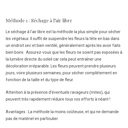
Méthode 1 : Séchage à l’air libre
Le séchage à l’air libre est la méthode la plus simple pour sécher
les végétaux. Il suffit de suspendre les fleurs la tête en bas dans
un endroit sec et bien ventilé, généralement après les avoir faits
bien boire. Assurez-vous que les fleurs ne soient pas exposées à
la lumière directe du soleil car cela peut entraîner une
décoloration irréparable. Les fleurs peuvent prendre plusieurs
jours, voire plusieurs semaines, pour sécher complètement en
fonction de la taille et du type de fleur.
Attention à la présence d’éventuels ravageurs (mites), qui
peuvent très rapidement réduire tous vos efforts à néant !
Avantages : La méthode la moins coûteuse, et qui ne demande
pas de matériel en particulier.