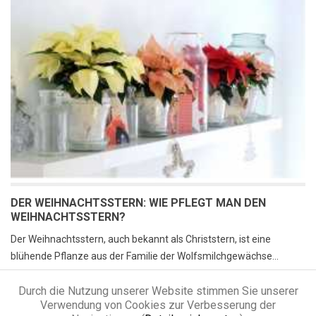
DER WEIHNACHTSSTERN: WIE PFLEGT MAN DEN
WEIHNACHTSSTERN?
Der Weihnachtsstern, auch bekannt als Christstern, ist eine
blühende Pflanze aus der Familie der Wolfsmilchgewächse...
Read more
Durch die Nutzung unserer Website stimmen Sie unserer
Verwendung von Cookies zur Verbesserung der