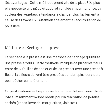
Désavantages : Cette méthode prend vite de la place ! De plus,
elle nécessite une pièce chaude, et ventilée en permanence. La
couleur des végétaux a tendance à changer plus facilement à
cause des rayons UV. Attention également à l’accumulation de
poussière !
Méthode 2 : Séchage à la presse
Le séchage à la presse est une méthode de séchage qui utilise
une presse à fleurs. Cette méthode implique de placer les fleurs
entre deux feuilles de papier et de les presser avec une presse à
fleurs. Les fleurs doivent être pressées pendant plusieurs jours
pour sécher complètement.
On peut évidemment reproduire le même effet avec une pile de
livre suffisamment lourde. Idéale pour la réalisation de pétales
séchés ( roses, lavande, marguerites, violettes)