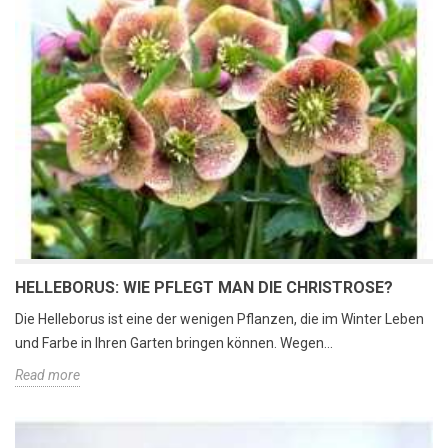
HELLEBORUS: WIE PFLEGT MAN DIE CHRISTROSE?
Die Helleborus ist eine der wenigen Pflanzen, die im Winter Leben
und Farbe in Ihren Garten bringen können. Wegen...
Read more