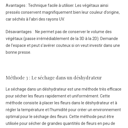
Avantages : Technique facile à utiliser. Les végétaux ainsi
pressés conservent magnifiquement bien leur couleur d’origine,
car séchés à l’abri des rayons UV.
Désavantages : Ne permet pas de conserver le volume des
végétaux (passe irrémédiablement de la 3D à la 2D). Demande
de l’espace et peut s’avérer couteux si on veut investir dans une
bonne presse.
Méthode 3 : Le séchage dans un déshydrateur
Le séchage dans un déshydrateur est une méthode très efficace
pour sécher les fleurs rapidement et uniformément. Cette
méthode consiste à placer les fleurs dans le déshydrateur et à
régler la température et l’humidité pour créer un environnement
optimal pour le séchage des fleurs. Cette méthode peut être
utilisée pour sécher de grandes quantités de fleurs en peu de