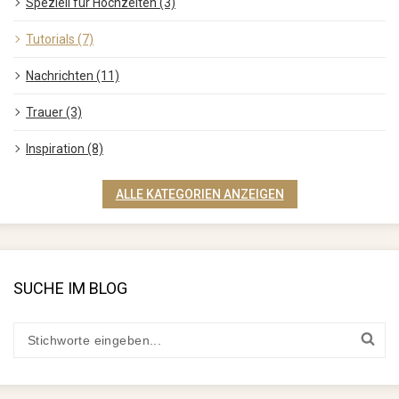
Speziell für Hochzeiten (3)
Tutorials (7)
Nachrichten (11)
Trauer (3)
Inspiration (8)
ALLE KATEGORIEN ANZEIGEN
SUCHE IM BLOG