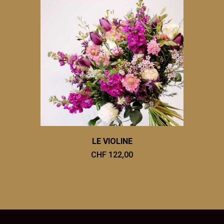
LE VIOLINE
CHF 122,00