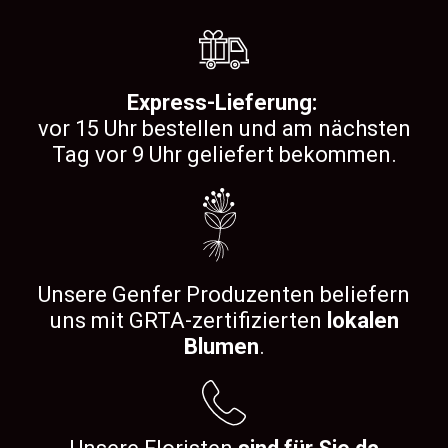
Express-Lieferung:
vor 15 Uhr bestellen und am nächsten
Tag vor 9 Uhr geliefert bekommen.
Unsere Genfer Produzenten beliefern
uns mit GRTA-zertifizierten
lokalen
Blumen
.