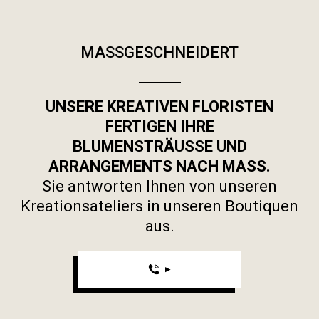
MASSGESCHNEIDERT
UNSERE KREATIVEN FLORISTEN
FERTIGEN IHRE
BLUMENSTRÄUSSE UND
ARRANGEMENTS NACH MASS.
Sie antworten Ihnen von unseren
Kreationsateliers in unseren Boutiquen
aus.