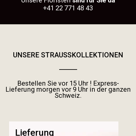
Unsere Floristen
sind für Sie da
+41 22 771 48 43
UNSERE STRAUSSKOLLEKTIONEN
Bestellen Sie vor 15 Uhr ! Express-
Lieferung morgen vor 9 Uhr in der ganzen
Schweiz.
Lieferung