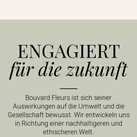
ENGAGIERT
für die zukunft
Bouvard Fleurs ist sich seiner
Auswirkungen auf die Umwelt und die
Gesellschaft bewusst. Wir entwickeln uns
in Richtung einer nachhaltigeren und
ethischeren Welt.