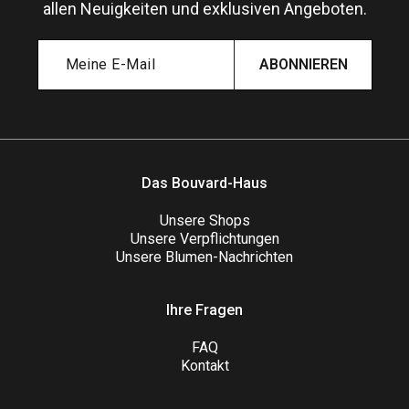
allen Neuigkeiten und exklusiven Angeboten.
ABONNIEREN
Das Bouvard-Haus
Unsere Shops
Unsere Verpflichtungen
Unsere Blumen-Nachrichten
Ihre Fragen
FAQ
Kontakt