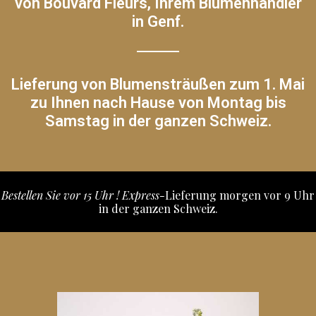
von Bouvard Fleurs, Ihrem Blumenhändler
in Genf.
Lieferung von Blumensträußen zum 1. Mai
zu Ihnen nach Hause von Montag bis
Samstag in der ganzen Schweiz.
Bestellen Sie vor 15 Uhr ! Express-
Lieferung morgen vor 9 Uhr
in der ganzen Schweiz.