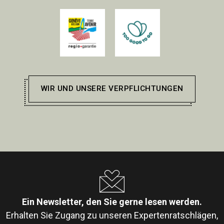
WIR UND UNSERE VERPFLICHTUNGEN
Ein Newsletter, den Sie gerne lesen werden.
Erhalten Sie Zugang zu unseren Expertenratschlägen,