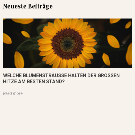
Neueste Beiträge
WELCHE BLUMENSTRÄUSSE HALTEN DER GROSSEN HI
TZE AM BESTEN STAND?
Read more