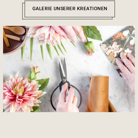
GALERIE UNSERER KREATIONEN