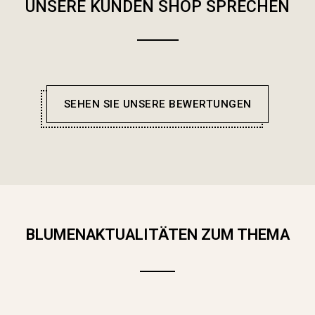
UNSERE KUNDEN SHOP SPRECHEN
SEHEN SIE UNSERE BEWERTUNGEN
BLUMENAKTUALITÄTEN ZUM THEMA