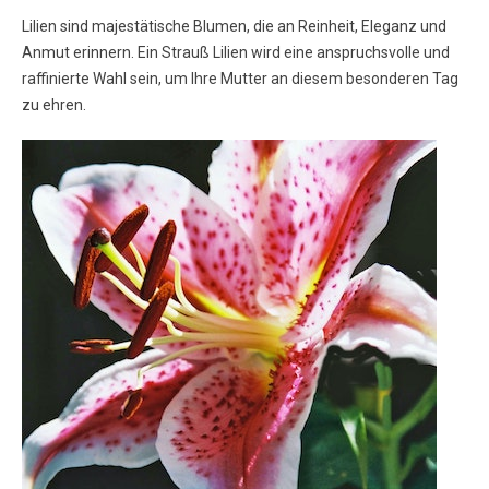
Lilien sind majestätische Blumen, die an Reinheit, Eleganz und
Anmut erinnern. Ein Strauß Lilien wird eine anspruchsvolle und
raffinierte Wahl sein, um Ihre Mutter an diesem besonderen Tag
zu ehren.