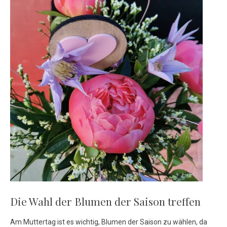
Die Wahl der Blumen der Saison treffen
Am Muttertag ist es wichtig, Blumen der Saison zu wählen, da