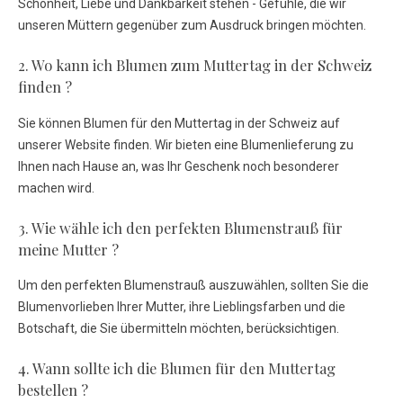
Schönheit, Liebe und Dankbarkeit stehen - Gefühle, die wir
unseren Müttern gegenüber zum Ausdruck bringen möchten.
2. Wo kann ich Blumen zum Muttertag in der Schweiz
finden ?
Sie können Blumen für den Muttertag in der Schweiz auf
unserer Website finden. Wir bieten eine Blumenlieferung zu
Ihnen nach Hause an, was Ihr Geschenk noch besonderer
machen wird.
3. Wie wähle ich den perfekten Blumenstrauß für
meine Mutter ?
Um den perfekten Blumenstrauß auszuwählen, sollten Sie die
Blumenvorlieben Ihrer Mutter, ihre Lieblingsfarben und die
Botschaft, die Sie übermitteln möchten, berücksichtigen.
4. Wann sollte ich die Blumen für den Muttertag
bestellen ?