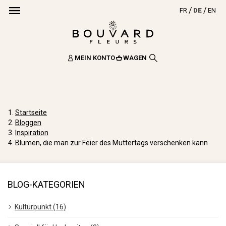
FR
DE
EN
MEIN KONTO
WAGEN
Startseite
Bloggen
Inspiration
Blumen, die man zur Feier des Muttertags verschenken kann
BLOG-KATEGORIEN
Kulturpunkt (16)