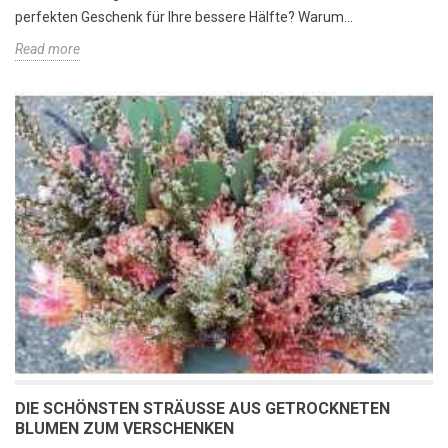
perfekten Geschenk für Ihre bessere Hälfte? Warum...
Read more
DIE SCHÖNSTEN STRÄUSSE AUS GETROCKNETEN B
LUMEN ZUM VERSCHENKEN