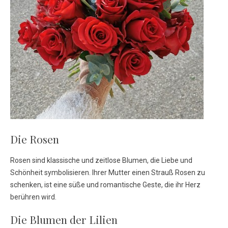
Die Rosen
Rosen sind klassische und zeitlose Blumen, die Liebe und
Schönheit symbolisieren. Ihrer Mutter einen Strauß Rosen zu
schenken, ist eine süße und romantische Geste, die ihr Herz
berühren wird.
Die Blumen der Lilien