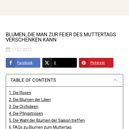
BLUMEN, DIE MAN ZUR FEIER DES MUTTERTAGS
VERSCHENKEN KANN
17.07.2023
Facebook
X
Pinterest
TABLE OF CONTENTS
1. Die Rosen
2. Die Blumen der Lilien
3. Die Orchideen
4. Die Pfingstrosen
5. Die Wahl der Blumen der Saison treffen
6. FAQs zu Blumen zum Muttertag