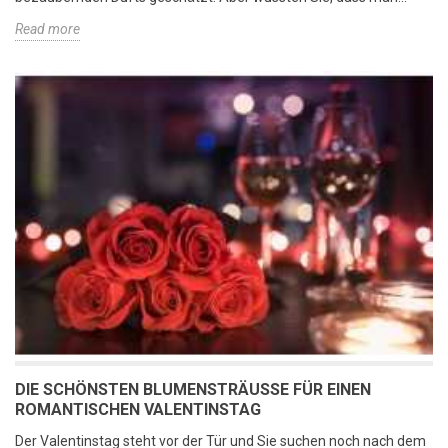
Read more
DIE SCHÖNSTEN BLUMENSTRÄUSSE FÜR EINEN R
OMANTISCHEN VALENTINSTAG
Der Valentinstag steht vor der Tür und Sie suchen noch nach dem