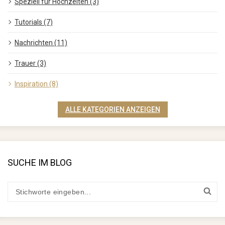
Speziell für Hochzeiten (3)
Tutorials (7)
Nachrichten (11)
Trauer (3)
Inspiration (8)
ALLE KATEGORIEN ANZEIGEN
SUCHE IM BLOG