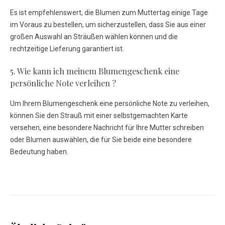
Es ist empfehlenswert, die Blumen zum Muttertag einige Tage
im Voraus zu bestellen, um sicherzustellen, dass Sie aus einer
großen Auswahl an Sträußen wählen können und die
rechtzeitige Lieferung garantiert ist.
5. Wie kann ich meinem Blumengeschenk eine
persönliche Note verleihen ?
Um Ihrem Blumengeschenk eine persönliche Note zu verleihen,
können Sie den Strauß mit einer selbstgemachten Karte
versehen, eine besondere Nachricht für Ihre Mutter schreiben
oder Blumen auswählen, die für Sie beide eine besondere
Bedeutung haben.