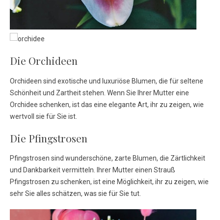
Die Orchideen
Orchideen sind exotische und luxuriöse Blumen, die für seltene
Schönheit und Zartheit stehen. Wenn Sie Ihrer Mutter eine
Orchidee schenken, ist das eine elegante Art, ihr zu zeigen, wie
wertvoll sie für Sie ist.
Die Pfingstrosen
Pfingstrosen sind wunderschöne, zarte Blumen, die Zärtlichkeit
und Dankbarkeit vermitteln. Ihrer Mutter einen Strauß
Pfingstrosen zu schenken, ist eine Möglichkeit, ihr zu zeigen, wie
sehr Sie alles schätzen, was sie für Sie tut.