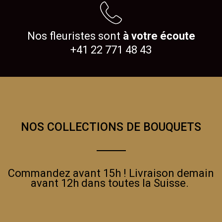
Nos fleuristes sont
à votre écoute
+41 22 771 48 43
NOS COLLECTIONS DE BOUQUETS
COURS ART FLORAL EN DUO
Commandez avant 15h ! Livraison demain
avant 12h dans toutes la Suisse.