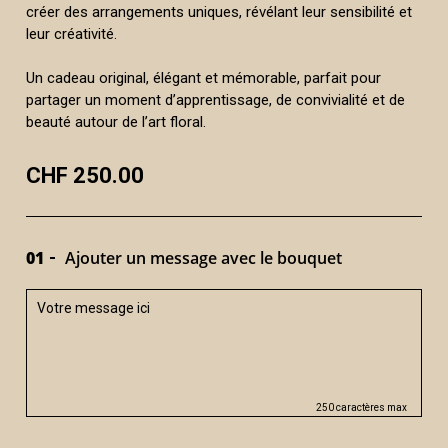
créer des arrangements uniques, révélant leur sensibilité et
leur créativité.
Un cadeau original, élégant et mémorable, parfait pour
partager un moment d’apprentissage, de convivialité et de
beauté autour de l’art floral.
CHF 250.00
01
Ajouter un message avec le bouquet
250 caractères max