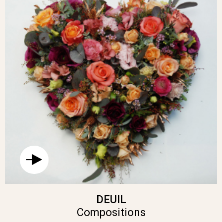
DEUIL
Compositions