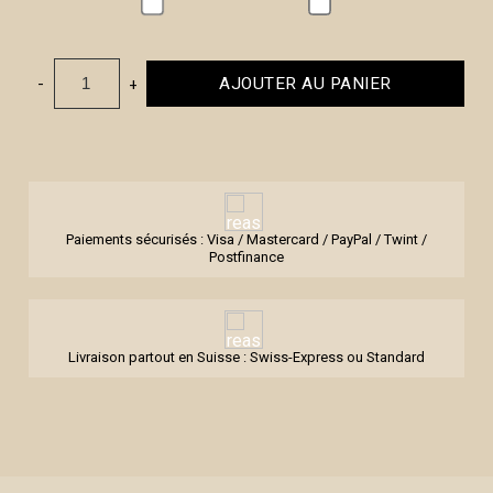
-
+
AJOUTER AU PANIER
Paiements sécurisés : Visa / Mastercard / PayPal / Twint /
Postfinance
Livraison partout en Suisse : Swiss-Express ou Standard