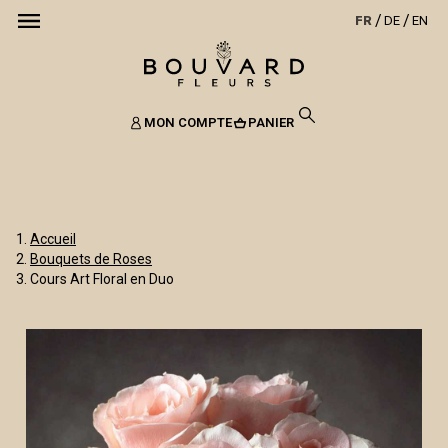
FR
DE
EN
MON COMPTE
PANIER
Accueil
Bouquets de Roses
Cours Art Floral en Duo