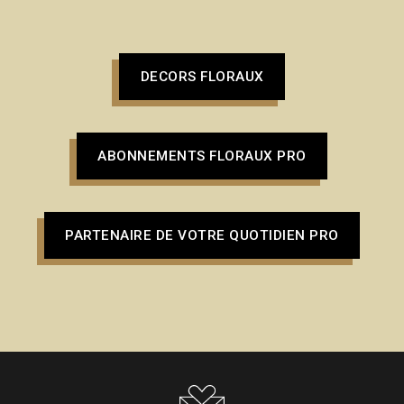
DECORS FLORAUX
ABONNEMENTS FLORAUX PRO
PARTENAIRE DE VOTRE QUOTIDIEN PRO