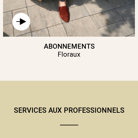
ABONNEMENTS
Floraux
SERVICES AUX PROFESSIONNELS