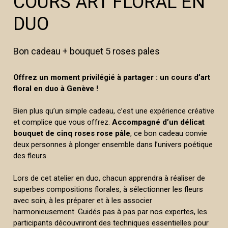
COURS ART FLORAL EN
DUO
Bon cadeau + bouquet 5 roses pales
Offrez un moment privilégié à partager : un cours d’art
floral en duo à Genève !
Bien plus qu’un simple cadeau, c’est une expérience créative
et complice que vous offrez.
Accompagné d’un délicat
bouquet de cinq roses rose pâle
, ce bon cadeau convie
deux personnes à plonger ensemble dans l’univers poétique
des fleurs.
Lors de cet atelier en duo, chacun apprendra à réaliser de
superbes compositions florales, à sélectionner les fleurs
avec soin, à les préparer et à les associer
harmonieusement. Guidés pas à pas par nos expertes, les
participants découvriront des techniques essentielles pour