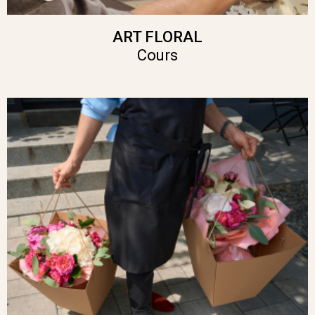
ART FLORAL
Cours