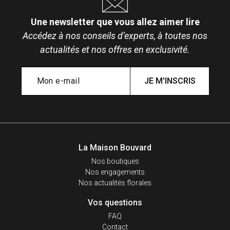
Une newsletter que vous allez aimer lire
Accédez à nos conseils d’experts, à toutes nos
actualités et nos offres en exclusivité.
JE M'INSCRIS
La Maison Bouvard
Nos boutiques
Nos engagements
Nos actualités florales
Vos questions
FAQ
Contact