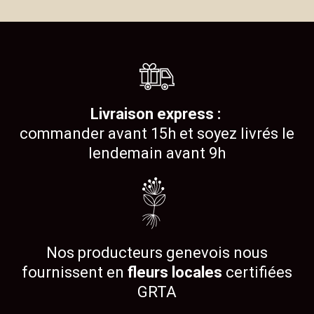
Livraison express :
commander avant 15h et soyez livrés le
lendemain avant 9h
Nos producteurs genevois nous
fournissent en
fleurs locales
certifiées
GRTA