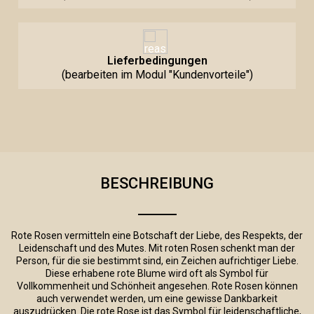
Lieferbedingungen
(bearbeiten im Modul "Kundenvorteile")
BESCHREIBUNG
Rote Rosen vermitteln eine Botschaft der Liebe, des Respekts, der
Leidenschaft und des Mutes. Mit roten Rosen schenkt man der
Person, für die sie bestimmt sind, ein Zeichen aufrichtiger Liebe.
Diese erhabene rote Blume wird oft als Symbol für
Vollkommenheit und Schönheit angesehen. Rote Rosen können
auch verwendet werden, um eine gewisse Dankbarkeit
auszudrücken. Die rote Rose ist das Symbol für leidenschaftliche,