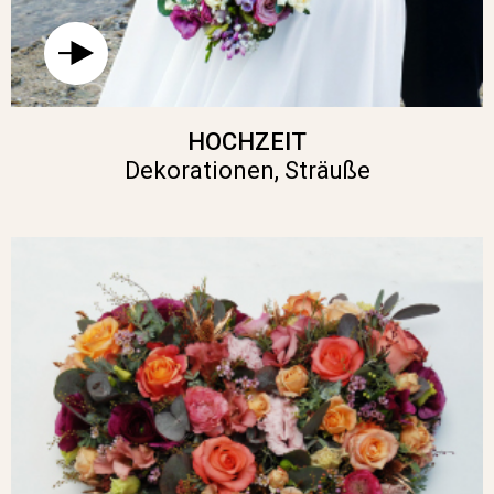
HOCHZEIT
Dekorationen, Sträuße