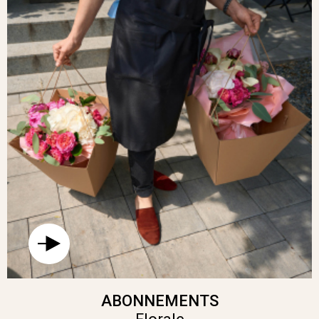
ABONNEMENTS