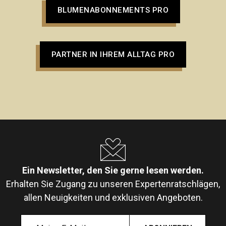
BLUMENABONNEMENTS PRO
PARTNER IN IHREM ALLTAG PRO
Ein Newsletter, den Sie gerne lesen werden.
Erhalten Sie Zugang zu unseren Expertenratschlägen,
allen Neuigkeiten und exklusiven Angeboten.