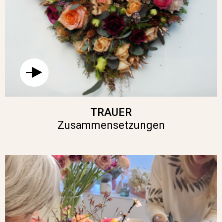
TRAUER
Zusammensetzungen