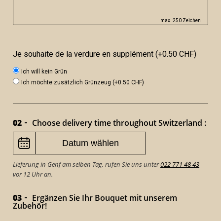
max. 250 Zeichen
Je souhaite de la verdure en supplément (+0.50 CHF)
Ich will kein Grün
Ich möchte zusätzlich Grünzeug (+0.50 CHF)
02
Choose delivery time throughout Switzerland :
Lieferung in Genf am selben Tag, rufen Sie uns unter
022 771 48 43
vor 12 Uhr an.
03
Ergänzen Sie Ihr Bouquet mit unserem
Zubehör!