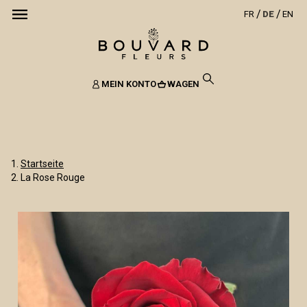
FR
DE
EN
MEIN KONTO
WAGEN
Startseite
La Rose Rouge