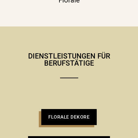
Florale
DIENSTLEISTUNGEN FÜR
BERUFSTÄTIGE
FLORALE DEKORE