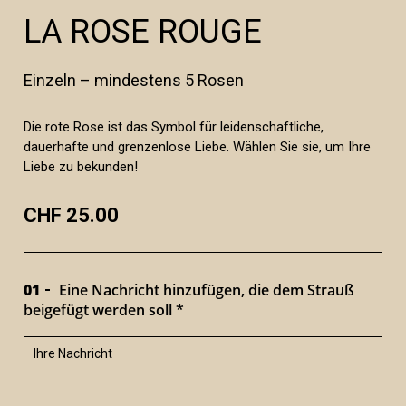
LA ROSE ROUGE
Einzeln – mindestens 5 Rosen
Die rote Rose ist das Symbol für leidenschaftliche,
dauerhafte und grenzenlose Liebe. Wählen Sie sie, um Ihre
Liebe zu bekunden!
CHF 25.00
01
Eine Nachricht hinzufügen, die dem Strauß
beigefügt werden soll *