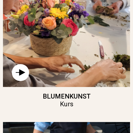
BLUMENKUNST
Kurs