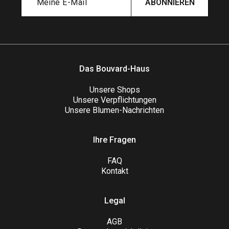
ABONNIEREN
Das Bouvard-Haus
Unsere Shops
Unsere Verpflichtungen
Unsere Blumen-Nachrichten
Ihre Fragen
FAQ
Kontakt
Legal
AGB