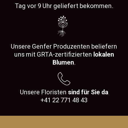
Tag vor 9 Uhr geliefert bekommen.
Unsere Genfer Produzenten beliefern
uns mit GRTA-zertifizierten
lokalen
Blumen
.
Unsere Floristen
sind für Sie da
+41 22 771 48 43