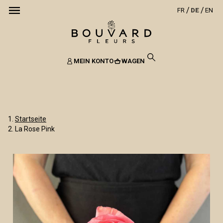
FR
DE
EN
MEIN KONTO
WAGEN
Startseite
La Rose Pink