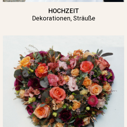
HOCHZEIT
Dekorationen, Sträuße