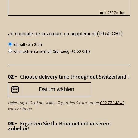
max. 250 Zeichen
Je souhaite de la verdure en supplément (+0.50 CHF)
Ich will kein Grün
Ich möchte zusätzlich Grünzeug (+0.50 CHF)
02
Choose delivery time throughout Switzerland :
Lieferung in Genf am selben Tag, rufen Sie uns unter
022 771 48 43
vor 12 Uhr an.
03
Ergänzen Sie Ihr Bouquet mit unserem
Zubehör!