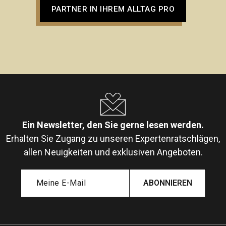
PARTNER IN IHREM ALLTAG PRO
Ein Newsletter, den Sie gerne lesen werden.
Erhalten Sie Zugang zu unseren Expertenratschlägen,
allen Neuigkeiten und exklusiven Angeboten.
ABONNIEREN