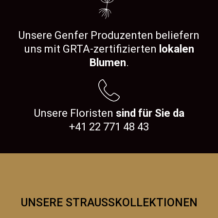
Unsere Genfer Produzenten beliefern
uns mit GRTA-zertifizierten
lokalen
Blumen
.
Unsere Floristen
sind für Sie da
+41 22 771 48 43
UNSERE STRAUSSKOLLEKTIONEN