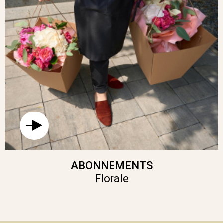
ABONNEMENTS
Florale