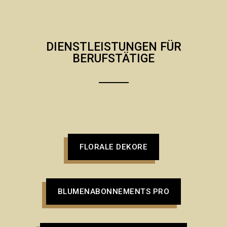
DIENSTLEISTUNGEN FÜR
BERUFSTÄTIGE
FLORALE DEKORE
BLUMENABONNEMENTS PRO