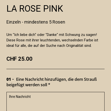
LA ROSE PINK
Einzeln - mindestens 5 Rosen
Um "Ich liebe dich" oder "Danke" mit Schwung zu sagen!
Diese Rose mit ihrer leuchtenden, wechselnden Farbe ist
ideal für alle, die auf der Suche nach Originalität sind.
CHF 25.00
01
Eine Nachricht hinzufügen, die dem Strauß
beigefügt werden soll *