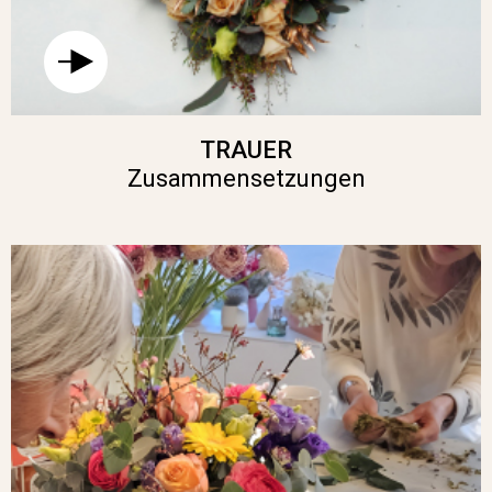
TRAUER
Zusammensetzungen