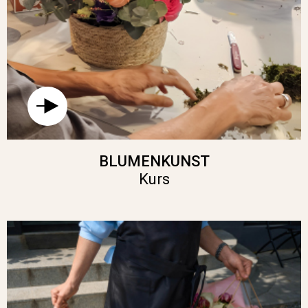
BLUMENKUNST
Kurs