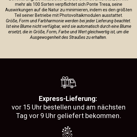
mehr als 100 Sorten verpflichtet sich Ponte Tresa, seine
Auswirkungen auf die Natur zu minimieren, indem es den größten
Teil seiner Betriebe mit Photovoltaikmodulen ausstattet.
Größe, Form und Farbharmonie werden bei jeder Lieferung beachtet.
Ist eine Blume nicht verfügbar, wird sie automatisch durch eine Blume
ersetzt, die in Größe, Form, Farbe und Wert gleichwertig ist, um die
Ausgewogenheit des Straußes zu erhalten.
Express-Lieferung:
vor 15 Uhr bestellen und am nächsten
Tag vor 9 Uhr geliefert bekommen.