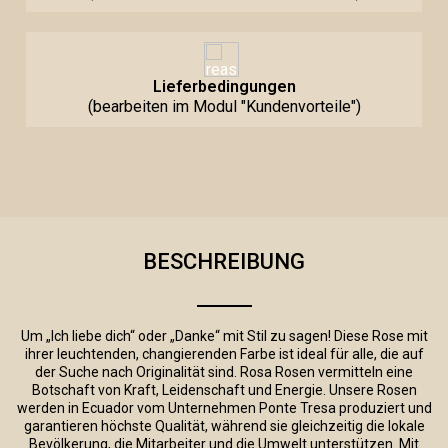
Lieferbedingungen
(bearbeiten im Modul "Kundenvorteile")
BESCHREIBUNG
Um „Ich liebe dich“ oder „Danke“ mit Stil zu sagen! Diese Rose mit
ihrer leuchtenden, changierenden Farbe ist ideal für alle, die auf
der Suche nach Originalität sind. Rosa Rosen vermitteln eine
Botschaft von Kraft, Leidenschaft und Energie. Unsere Rosen
werden in Ecuador vom Unternehmen Ponte Tresa produziert und
garantieren höchste Qualität, während sie gleichzeitig die lokale
Bevölkerung, die Mitarbeiter und die Umwelt unterstützen. Mit