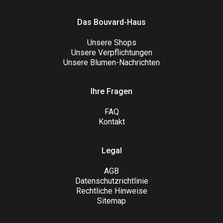
Das Bouvard-Haus
Unsere Shops
Unsere Verpflichtungen
Unsere Blumen-Nachrichten
Ihre Fragen
FAQ
Kontakt
Legal
AGB
Datenschutzrichtlinie
Rechtliche Hinweise
Sitemap