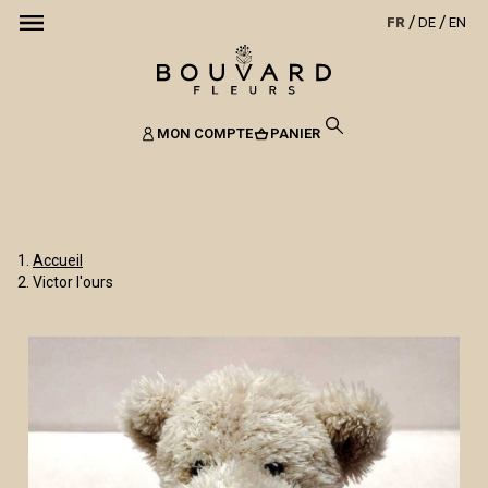
FR
DE
EN
MON COMPTE
PANIER
Accueil
Victor l'ours