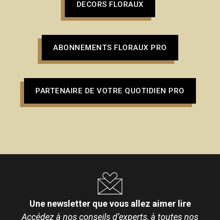
DECORS FLORAUX
ABONNEMENTS FLORAUX PRO
PARTENAIRE DE VOTRE QUOTIDIEN PRO
Une newsletter que vous allez aimer lire
Accédez à nos conseils d’experts, à toutes nos