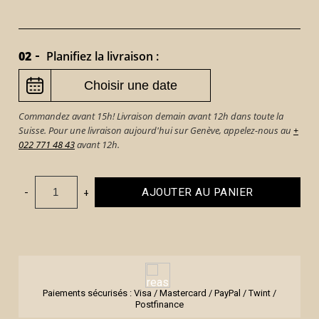
02
Planifiez la livraison :
Commandez avant 15h! Livraison demain avant 12h dans toute la
Suisse. Pour une livraison aujourd'hui sur Genève, appelez-nous au
+
022 771 48 43
avant 12h.
-
+
AJOUTER AU PANIER
Paiements sécurisés : Visa / Mastercard / PayPal / Twint /
Postfinance