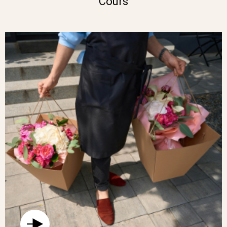
Cours