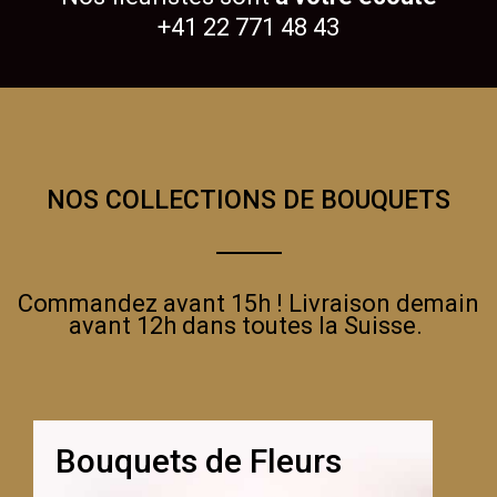
+41 22 771 48 43
NOS COLLECTIONS DE BOUQUETS
Commandez avant 15h ! Livraison demain
avant 12h dans toutes la Suisse.
Bouquets de Fleurs