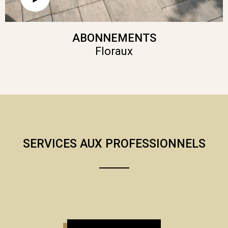
ABONNEMENTS
Floraux
SERVICES AUX PROFESSIONNELS