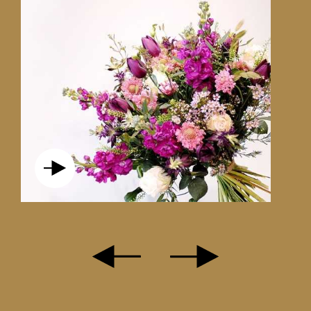
VICTOR L'OURS