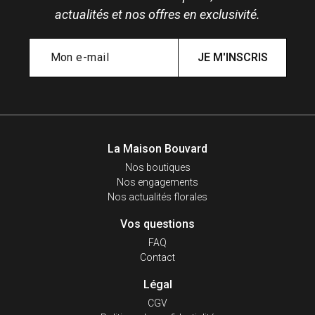
actualités et nos offres en exclusivité.
JE M'INSCRIS
La Maison Bouvard
Nos boutiques
Nos engagements
Nos actualités florales
Vos questions
FAQ
Contact
Légal
CGV