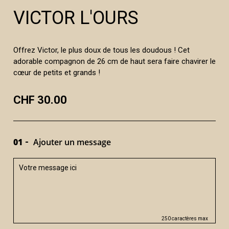
VICTOR L'OURS
Offrez Victor, le plus doux de tous les doudous ! Cet
adorable compagnon de 26 cm de haut sera faire chavirer le
cœur de petits et grands !
CHF 30.00
01
Ajouter un message
250 caractères max