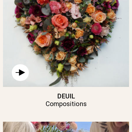
DEUIL
Compositions