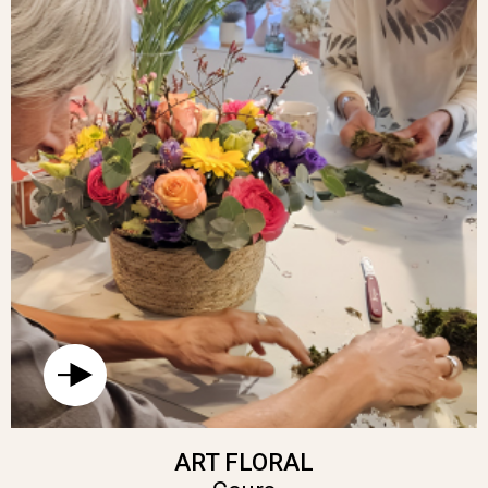
ART FLORAL