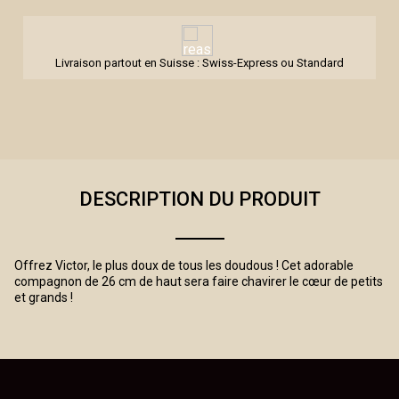
Livraison partout en Suisse : Swiss-Express ou Standard
DESCRIPTION DU PRODUIT
Offrez Victor, le plus doux de tous les doudous ! Cet adorable
compagnon de 26 cm de haut sera faire chavirer le cœur de petits
et grands !