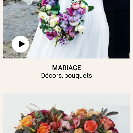
MARIAGE
Décors, bouquets