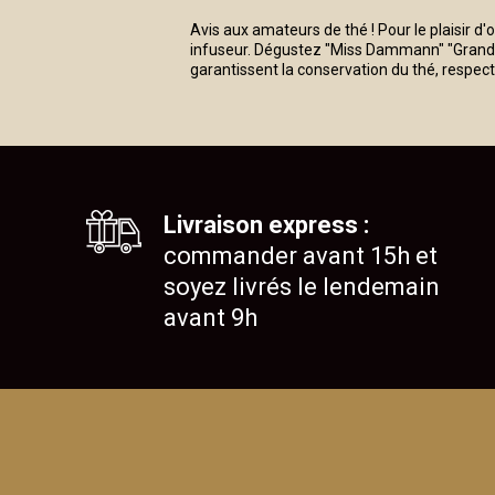
Avis aux amateurs de thé ! Pour le plaisir d
infuseur. Dégustez "Miss Dammann" "Grand Go
garantissent la conservation du thé, respecte
Livraison express :
commander avant 15h et
soyez livrés le lendemain
avant 9h