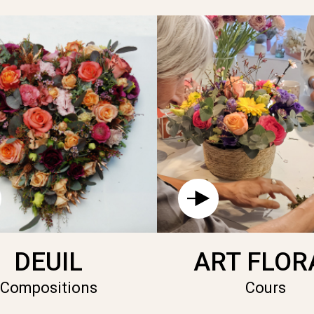
DEUIL
ART FLOR
Compositions
Cours