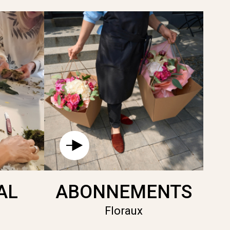
AL
ABONNEMENTS
Floraux