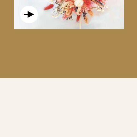
S DE LA MAISON