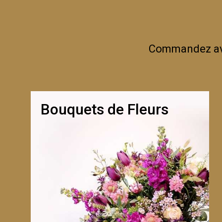
Commandez avan
Bouquets de Fleurs