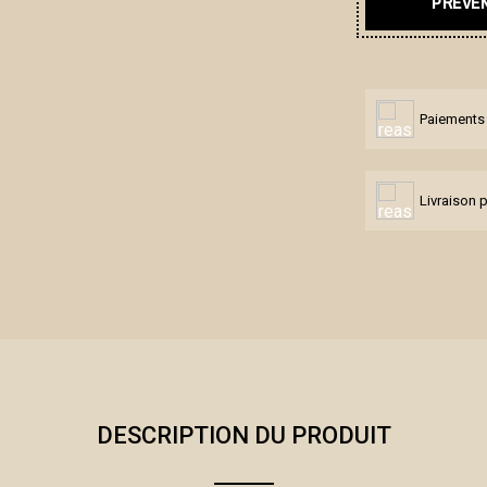
PRÉVEN
Paiements 
Livraison 
DESCRIPTION DU PRODUIT