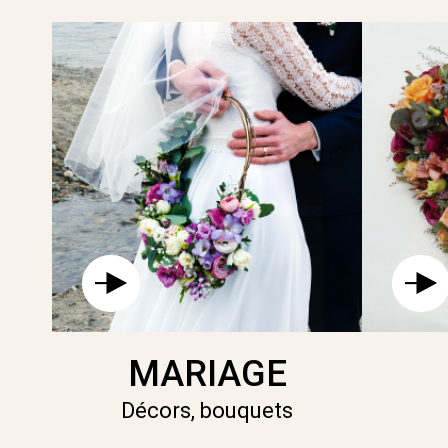
MARIAGE
Décors, bouquets