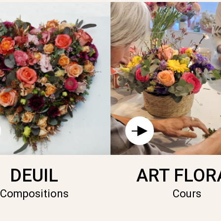
DEUIL
ART FLOR
Compositions
Cours