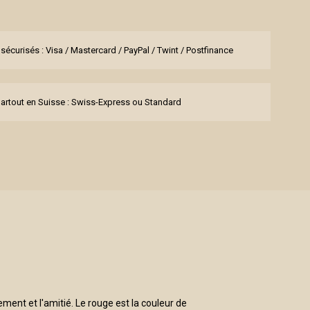
sécurisés : Visa / Mastercard / PayPal / Twint / Postfinance
partout en Suisse : Swiss-Express ou Standard
ent et l'amitié. Le rouge est la couleur de