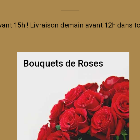
t 15h ! Livraison demain avant 12h dans to
Bouquets de Roses