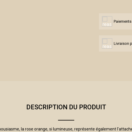
Paiements 
Livraison 
DESCRIPTION DU PRODUIT
ousiasme, la rose orange, si lumineuse, représente également l'attachem