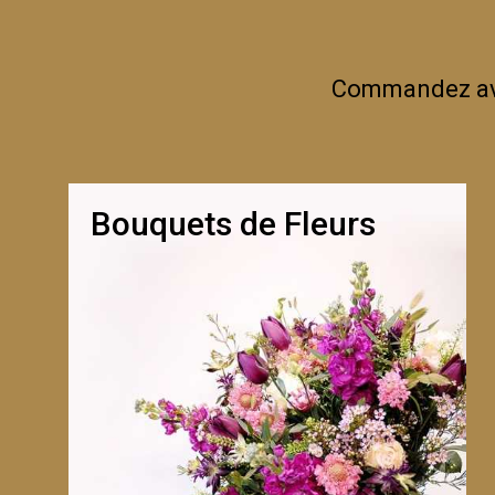
Commandez avan
Bouquets de Fleurs