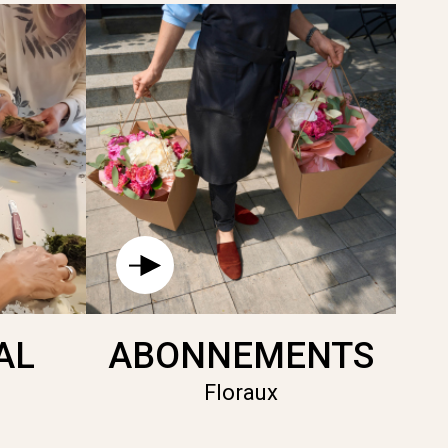
AL
ABONNEMENTS
Floraux