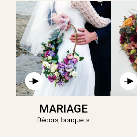
MARIAGE
Décors, bouquets