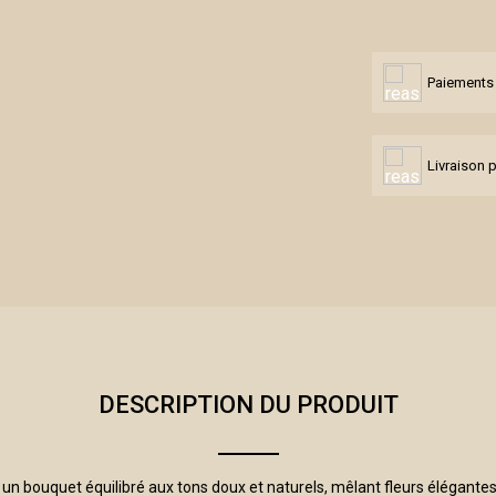
Paiements 
Livraison 
DESCRIPTION DU PRODUIT
un bouquet équilibré aux tons doux et naturels, mêlant fleurs élégantes e