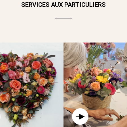
SERVICES AUX PARTICULIERS