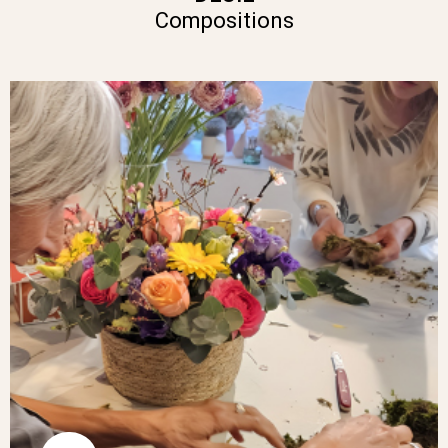
Compositions