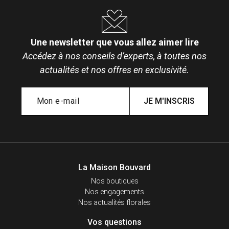
Une newsletter que vous allez aimer lire
Accédez à nos conseils d’experts, à toutes nos
actualités et nos offres en exclusivité.
JE M'INSCRIS
La Maison Bouvard
Nos boutiques
Nos engagements
Nos actualités florales
Vos questions