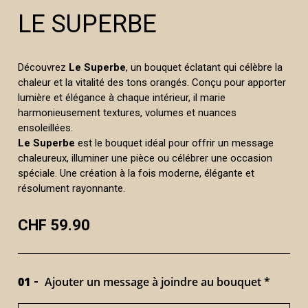
LE SUPERBE
Découvrez
Le Superbe
, un bouquet éclatant qui célèbre la
chaleur et la vitalité des tons orangés. Conçu pour apporter
lumière et élégance à chaque intérieur, il marie
harmonieusement textures, volumes et nuances
ensoleillées.
Le Superbe
est le bouquet idéal pour offrir un message
chaleureux, illuminer une pièce ou célébrer une occasion
spéciale. Une création à la fois moderne, élégante et
résolument rayonnante.
CHF 59.90
01
Ajouter un message à joindre au bouquet *