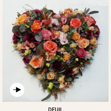
DEUIL