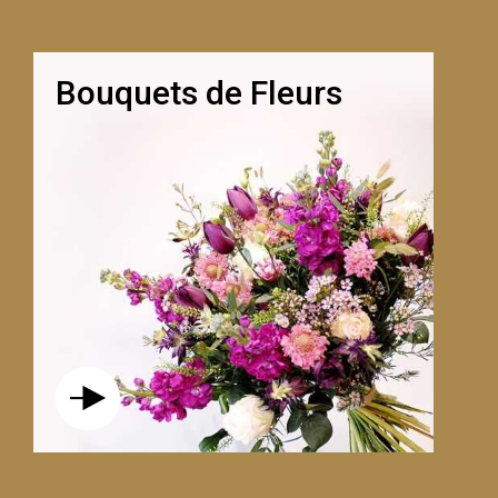
Bouquets de Fleurs
LE SUPERBE