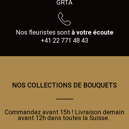
GRTA
Nos fleuristes sont
à votre écoute
+41 22 771 48 43
NOS COLLECTIONS DE BOUQUETS
Commandez avant 15h ! Livraison demain
avant 12h dans toutes la Suisse.