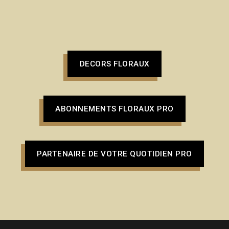
DECORS FLORAUX
ABONNEMENTS FLORAUX PRO
PARTENAIRE DE VOTRE QUOTIDIEN PRO