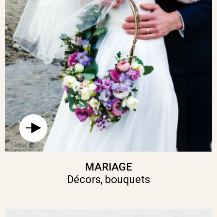
MARIAGE
Décors, bouquets