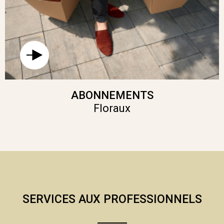
ABONNEMENTS
Floraux
SERVICES AUX PROFESSIONNELS