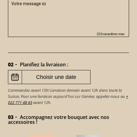
250 caractères max
02
Planifiez la livraison :
Commandez avant 15h! Livraison demain avant 12h dans toute la
Suisse. Pour une livraison aujourd'hui sur Genève, appelez-nous au
+
022 771 48 43
avant 12h.
03
Accompagnez votre bouquet avec nos
accessoires !