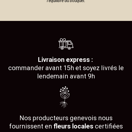
l’équilibre du bouquet.
Livraison express :
commander avant 15h et soyez livrés le
lendemain avant 9h
Nos producteurs genevois nous
fournissent en
fleurs locales
certifiées