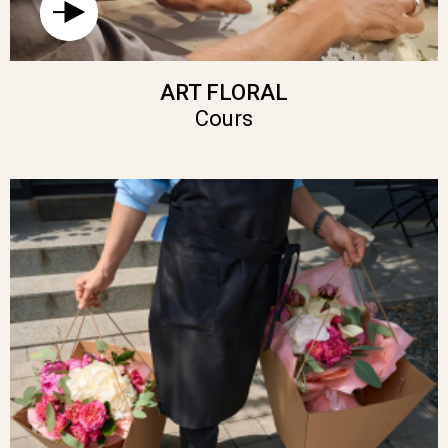
ART FLORAL
Cours