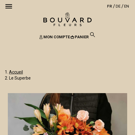
FR
DE
EN
MON COMPTE
PANIER
Accueil
Le Superbe