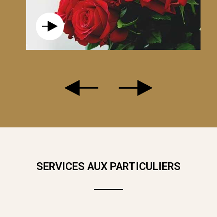
SERVICES AUX PARTICULIERS