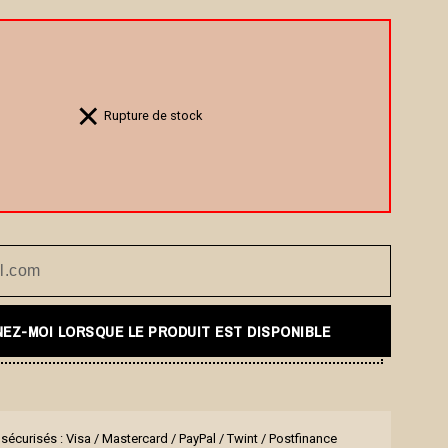
Rupture de stock
EZ-MOI LORSQUE LE PRODUIT EST DISPONIBLE
sécurisés : Visa / Mastercard / PayPal / Twint / Postfinance