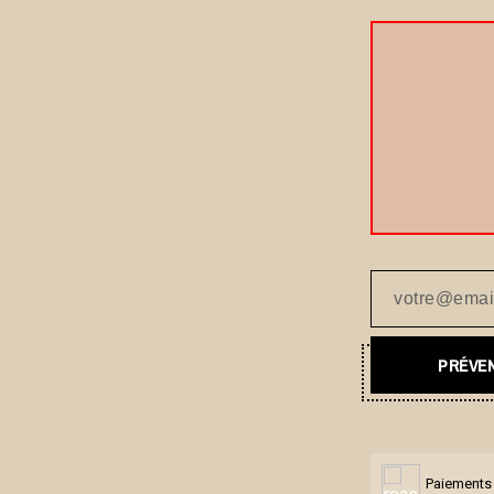
PRÉVEN
Paiements 