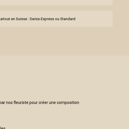
partout en Suisse : Swiss-Express ou Standard
ar nos fleuriste pour créer une composition
ales