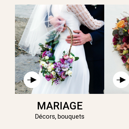
MARIAGE
Décors, bouquets