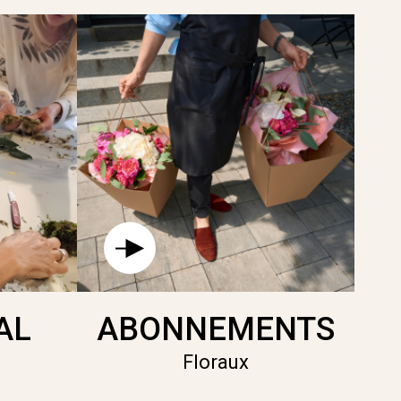
AL
ABONNEMENTS
Floraux