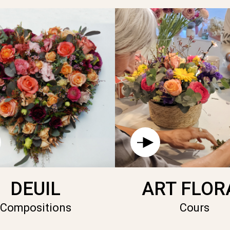
DEUIL
ART FLOR
Compositions
Cours