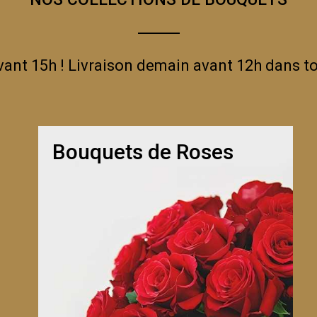
t 15h ! Livraison demain avant 12h dans to
Bouquets de Roses