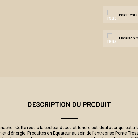
Paiements 
Livraison 
DESCRIPTION DU PRODUIT
anache ! Cette rose à la couleur douce et tendre est idéal pour qui est à 
et d'énergie. Produites en Equateur au sein de l'entreprise Ponte Tresa