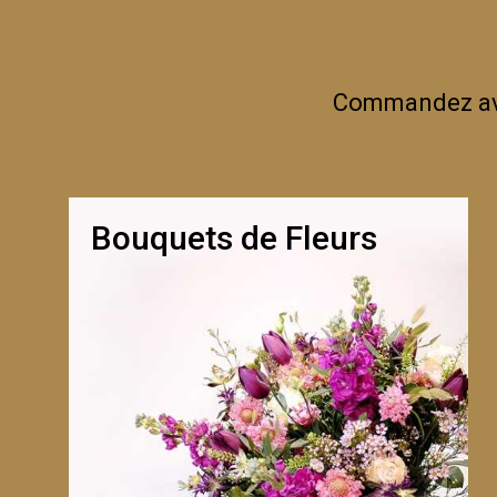
Commandez avan
Bouquets de Fleurs