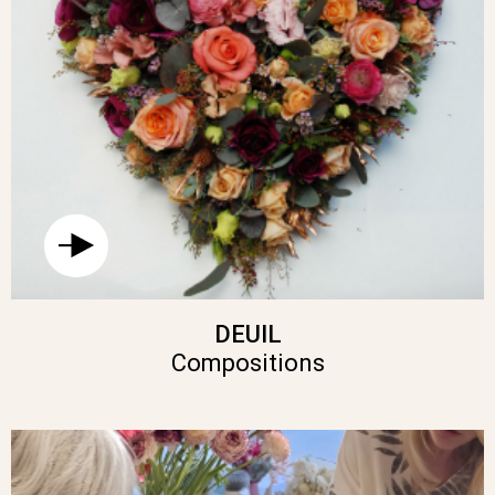
DEUIL
Compositions