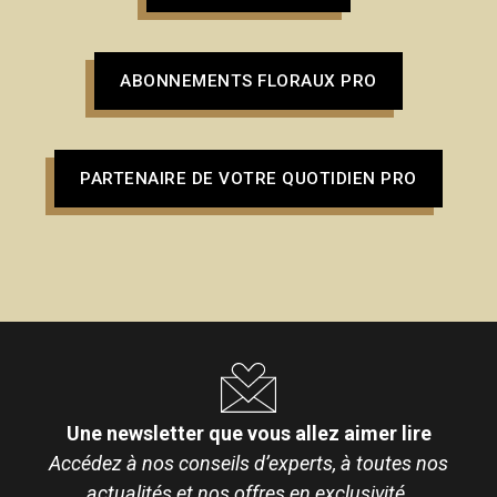
ABONNEMENTS FLORAUX PRO
PARTENAIRE DE VOTRE QUOTIDIEN PRO
Une newsletter que vous allez aimer lire
Accédez à nos conseils d’experts, à toutes nos
actualités et nos offres en exclusivité.