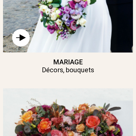
MARIAGE
Décors, bouquets