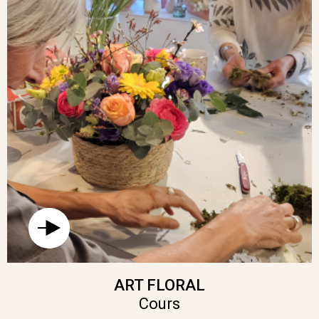
ART FLORAL
Cours