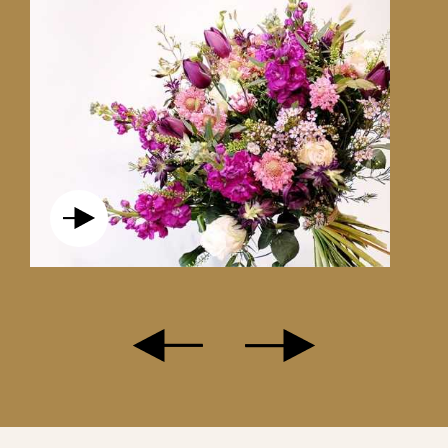
LE DOUCEUR ROUGE