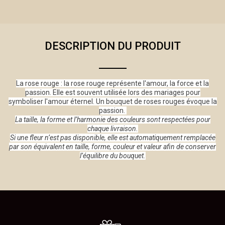
DESCRIPTION DU PRODUIT
La rose rouge : la rose rouge représente l'amour, la force et la
passion. Elle est souvent utilisée lors des mariages pour
symboliser l'amour éternel. Un bouquet de roses rouges évoque la
passion.
La taille, la forme et l’harmonie des couleurs sont respectées pour
chaque livraison.
Si une fleur n’est pas disponible, elle est automatiquement remplacée
par son équivalent en taille, forme, couleur et valeur afin de conserver
l’équilibre du bouquet.