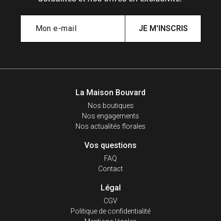
JE M'INSCRIS
La Maison Bouvard
Nos boutiques
Nos engagements
Nos actualités florales
Vos questions
FAQ
Contact
Légal
CGV
Politique de confidentialité