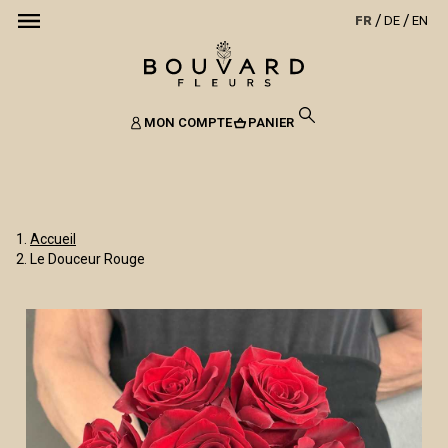
FR
DE
EN
MON COMPTE
PANIER
Accueil
Le Douceur Rouge