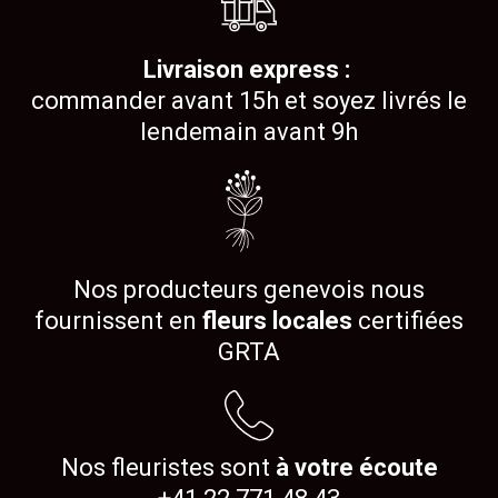
Livraison express :
commander avant 15h et soyez livrés le
lendemain avant 9h
Nos producteurs genevois nous
fournissent en
fleurs locales
certifiées
GRTA
Nos fleuristes sont
à votre écoute