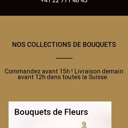
+41 22 771 48 43
NOS COLLECTIONS DE BOUQUETS
Commandez avant 15h ! Livraison demain
avant 12h dans toutes la Suisse.
Bouquets de Fleurs