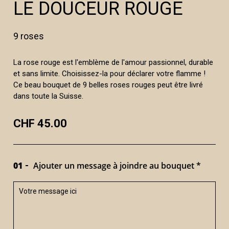
LE DOUCEUR ROUGE
9 roses
La rose rouge est l'emblème de l'amour passionnel, durable
et sans limite. Choisissez-la pour déclarer votre flamme !
Ce beau bouquet de 9 belles roses rouges peut être livré
dans toute la Suisse.
CHF 45.00
01
Ajouter un message à joindre au bouquet *