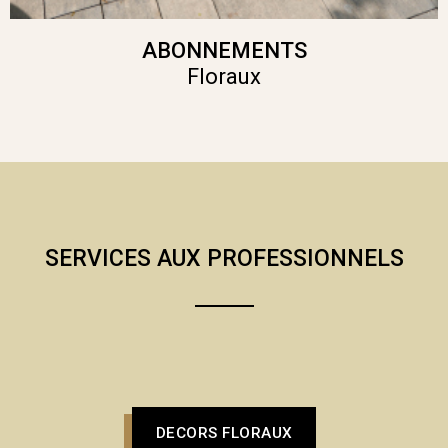
ABONNEMENTS
Floraux
SERVICES AUX PROFESSIONNELS
DECORS FLORAUX