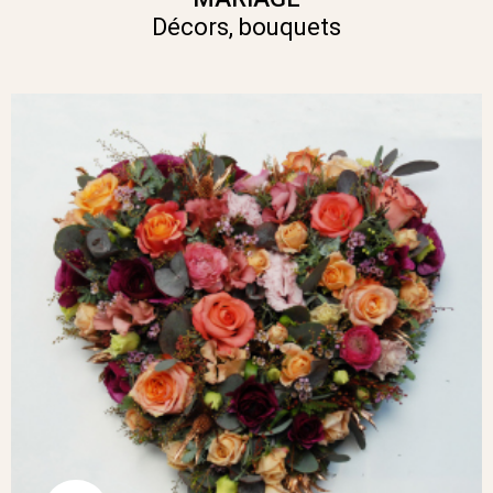
Décors, bouquets