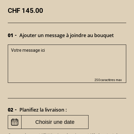
CHF 145.00
01
Ajouter un message à joindre au bouquet
250 caractères max
02
Planifiez la livraison :