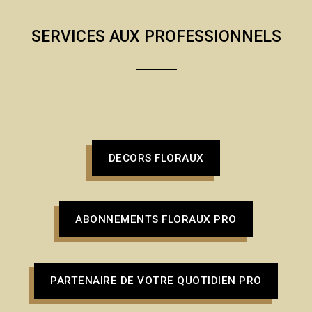
SERVICES AUX PROFESSIONNELS
DECORS FLORAUX
ABONNEMENTS FLORAUX PRO
PARTENAIRE DE VOTRE QUOTIDIEN PRO