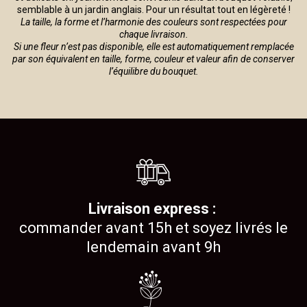
semblable à un jardin anglais. Pour un résultat tout en légèreté !
La taille, la forme et l’harmonie des couleurs sont respectées pour
chaque livraison.
Si une fleur n’est pas disponible, elle est automatiquement remplacée
par son équivalent en taille, forme, couleur et valeur afin de conserver
l’équilibre du bouquet.
Livraison express :
commander avant 15h et soyez livrés le
lendemain avant 9h