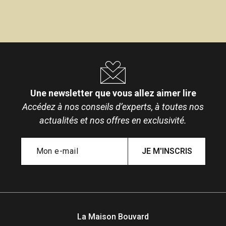
Une newsletter que vous allez aimer lire
Accédez à nos conseils d’experts, à toutes nos
actualités et nos offres en exclusivité.
JE M'INSCRIS
La Maison Bouvard