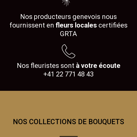
Nos producteurs genevois nous
fournissent en
fleurs locales
certifiées
GRTA
Nos fleuristes sont
à votre écoute
+41 22 771 48 43
NOS COLLECTIONS DE BOUQUETS