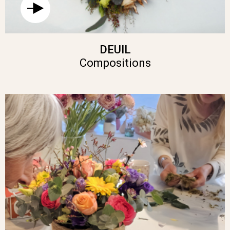
DEUIL
Compositions