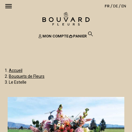
FR
DE
EN
MON COMPTE
PANIER
Accueil
Bouquets de Fleurs
Le Estelle