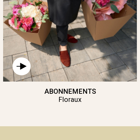
ABONNEMENTS
Floraux