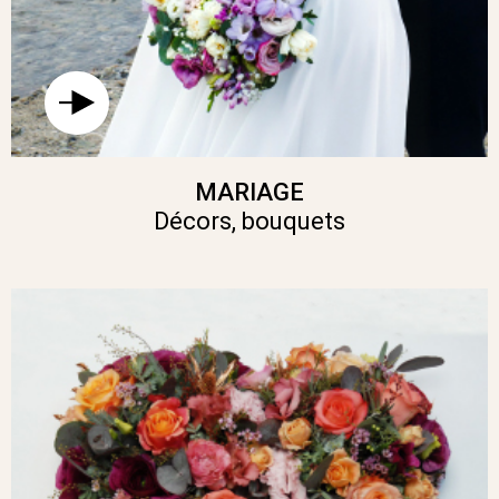
MARIAGE
Décors, bouquets