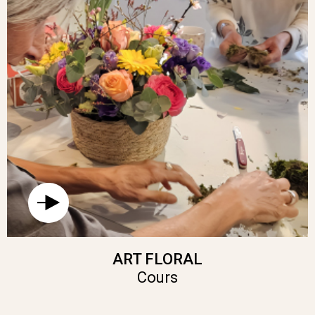
ART FLORAL
Cours