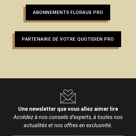
ABONNEMENTS FLORAUX PRO
PARTENAIRE DE VOTRE QUOTIDIEN PRO
Une newsletter que vous allez aimer lire
Accédez à nos conseils d’experts, à toutes nos
actualités et nos offres en exclusivité.