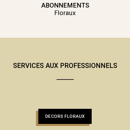
ABONNEMENTS
Floraux
SERVICES AUX PROFESSIONNELS
DECORS FLORAUX