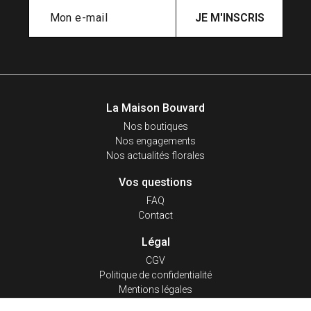
JE M'INSCRIS
La Maison Bouvard
Nos boutiques
Nos engagements
Nos actualités florales
Vos questions
FAQ
Contact
Légal
CGV
Politique de confidentialité
Mentions légales
Plan du site