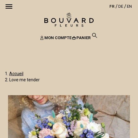
FR
DE
EN
MON COMPTE
PANIER
Accueil
Love me tender