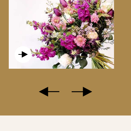
LOVE ME TENDER