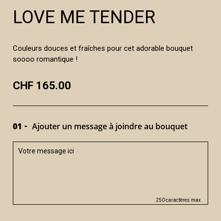
LOVE ME TENDER
Couleurs douces et fraîches pour cet adorable bouquet
soooo romantique !
CHF 165.00
01
Ajouter un message à joindre au bouquet
250 caractères max