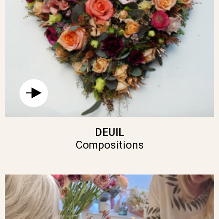
DEUIL
Compositions