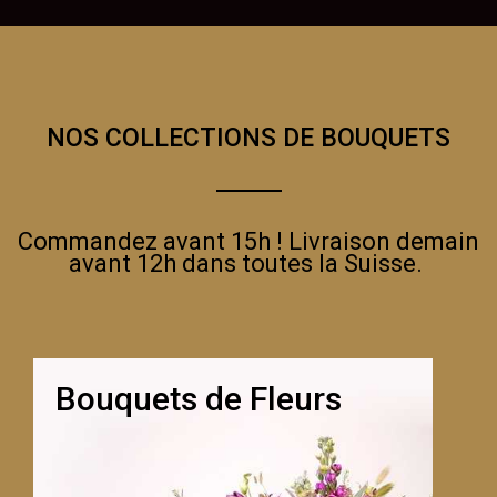
NOS COLLECTIONS DE BOUQUETS
Commandez avant 15h ! Livraison demain
avant 12h dans toutes la Suisse.
Bouquets de Fleurs