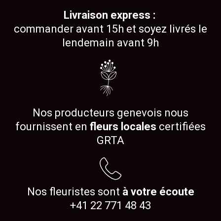
Livraison express :
commander avant 15h et soyez livrés le
lendemain avant 9h
Nos producteurs genevois nous
fournissent en
fleurs locales
certifiées
GRTA
Nos fleuristes sont
à votre écoute
+41 22 771 48 43