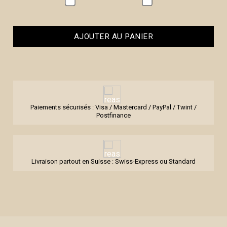
AJOUTER AU PANIER
Paiements sécurisés : Visa / Mastercard / PayPal / Twint /
Postfinance
Livraison partout en Suisse : Swiss-Express ou Standard