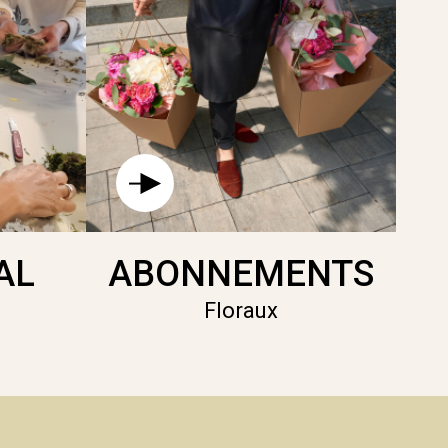
AL
ABONNEMENTS
Floraux