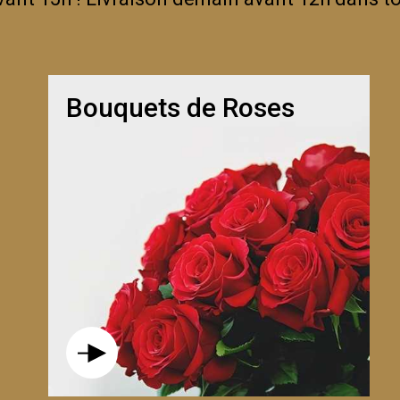
Bouquets de Roses