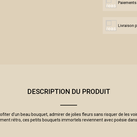
Paiements 
Livraison 
DESCRIPTION DU PRODUIT
iter d'un beau bouquet, admirer de jolies fleurs sans risquer de les voir
ement rétro, ces petits bouquets immortels reviennent avec poésie dans 