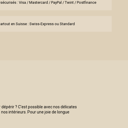
sécurisés : Visa / Mastercard / PayPal / Twint / Postfinance
partout en Suisse : Swiss-Express ou Standard
 dépérir ? C'est possible avec nos délicates
nos intérieurs. Pour une joie de longue