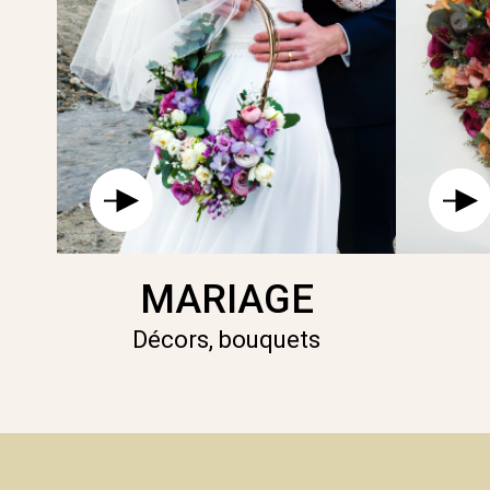
MARIAGE
Décors, bouquets