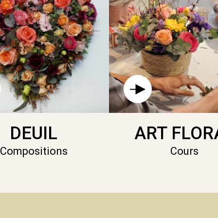
DEUIL
ART FLOR
Compositions
Cours