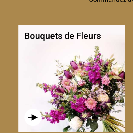
Bouquets de Fleurs