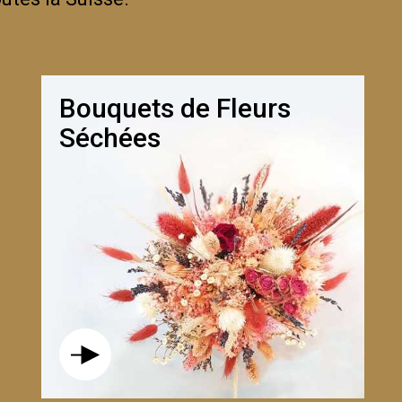
Bouquets de Fleurs
Séchées