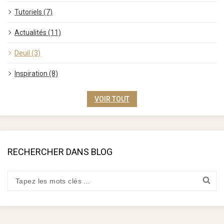
Tutoriels (7)
Actualités (11)
Deuil (3)
Inspiration (8)
VOIR TOUT
RECHERCHER DANS BLOG