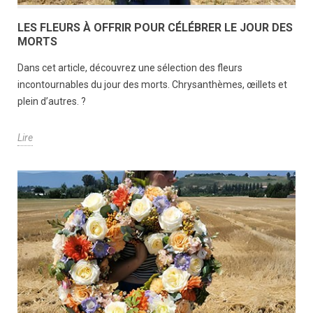
LES FLEURS À OFFRIR POUR CÉLÉBRER LE JOUR DES
MORTS
Dans cet article, découvrez une sélection des fleurs
incontournables du jour des morts. Chrysanthèmes, œillets et
plein d’autres. ?
Lire