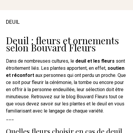
DEUIL
Deuil : fleurs et ornements
selon Bouvard Fleurs
Dans de nombreuses cultures, le
deuil et les fleurs
sont
étroitement liés. Les plantes apportent, en effet,
soutien
et réconfort
aux personnes qui ont perdu un proche. Que
ce soit pour fleurir la cérémonie, la tombe ou encore pour
en offrir à la personne endeuillée, leur sélection doit être
minutieuse. Retrouvez sur le blog Bouvard Fleurs tout ce
que vous devez savoir sur les plantes et le deuil en vous
familiarisant avec le langage de chaque variété.
___
Quelles fleurs choisir en cas de deuil