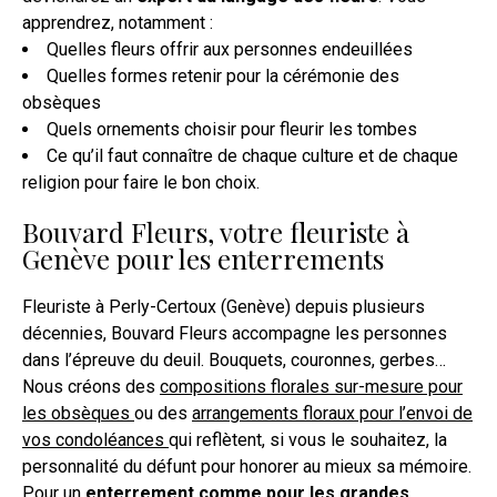
apprendrez, notamment :
Quelles fleurs offrir aux personnes endeuillées
Quelles formes retenir pour la cérémonie des
obsèques
Quels ornements choisir pour fleurir les tombes
Ce qu’il faut connaître de chaque culture et de chaque
religion pour faire le bon choix.
Bouvard Fleurs, votre fleuriste à
Genève pour les enterrements
Fleuriste à Perly-Certoux (Genève) depuis plusieurs
décennies, Bouvard Fleurs accompagne les personnes
dans l’épreuve du deuil. Bouquets, couronnes, gerbes…
Nous créons des
compositions florales sur-mesure pour
les obsèques
ou des
arrangements floraux pour l’envoi de
vos condoléances
qui reflètent, si vous le souhaitez, la
personnalité du défunt pour honorer au mieux sa mémoire.
Pour un
enterrement comme pour les grandes