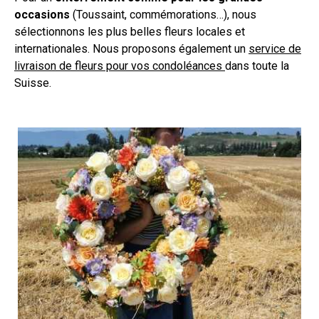
occasions
(Toussaint, commémorations…), nous
sélectionnons les plus belles fleurs locales et
internationales. Nous proposons également un
service de
livraison de fleurs pour vos condoléances
dans toute la
Suisse.