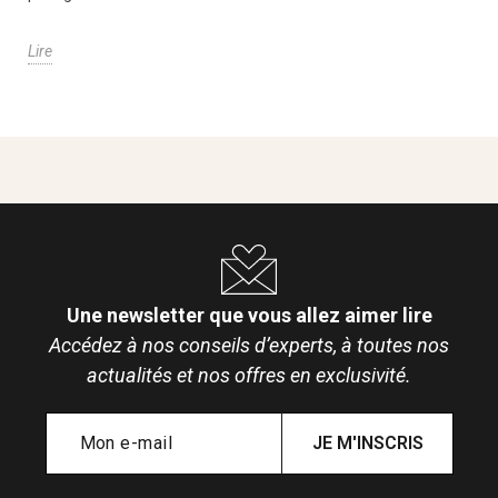
Lire
Une newsletter que vous allez aimer lire
Accédez à nos conseils d’experts, à toutes nos
actualités et nos offres en exclusivité.
JE M'INSCRIS