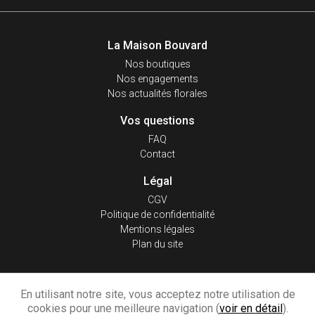
La Maison Bouvard
Nos boutiques
Nos engagements
Nos actualités florales
Vos questions
FAQ
Contact
Légal
CGV
Politique de confidentialité
Mentions légales
Plan du site
REJOIGNEZ-NOUS
En utilisant notre site, vous acceptez notre utilisation de
cookies pour une meilleure navigation (
voir en détail
).