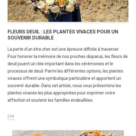
FLEURS DEUIL : LES PLANTES VIVACES POUR UN
SOUVENIR DURABLE
La perte d'un être cher est une épreuve difficile à traverser.
Pour honorer la mémoire de nos proches disparus, les fleurs de
deuil jouent un rôle important dans les cérémonies et le
processus de deuil. Parmi les différentes options, les plantes
vivaces offrent une symbolique particulière et apportent un
souvenir durable. Dans cet article, nous vous présentons les
plantes vivaces les plus appropriées pour exprimer votre
affection et soutenir les familles endeuillées.
Lire