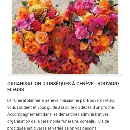
ORGANISATION D'OBSÉQUES À GENÈVE - BOUVARD
FLEURS
Le funeral planner à Genève, missionné par Bouvard Fleurs,
vous soutient et vous guide à la suite du décès d’un proche.
Accompagnement dans les démarches administratives,
organisation de la cérémonie funéraire, conseils… L’aide
prodiguée est diverse et variée selon vos besoins.