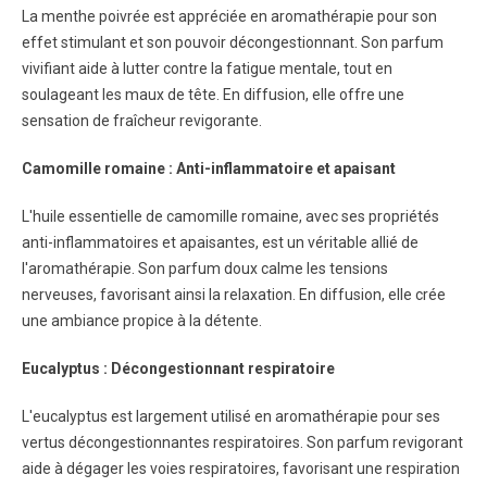
La menthe poivrée est appréciée en aromathérapie pour son
effet stimulant et son pouvoir décongestionnant. Son parfum
vivifiant aide à lutter contre la fatigue mentale, tout en
soulageant les maux de tête. En diffusion, elle offre une
sensation de fraîcheur revigorante.
Camomille romaine : Anti-inflammatoire et apaisant
L'huile essentielle de camomille romaine, avec ses propriétés
anti-inflammatoires et apaisantes, est un véritable allié de
l'aromathérapie. Son parfum doux calme les tensions
nerveuses, favorisant ainsi la relaxation. En diffusion, elle crée
une ambiance propice à la détente.
Eucalyptus : Décongestionnant respiratoire
L'eucalyptus est largement utilisé en aromathérapie pour ses
vertus décongestionnantes respiratoires. Son parfum revigorant
aide à dégager les voies respiratoires, favorisant une respiration