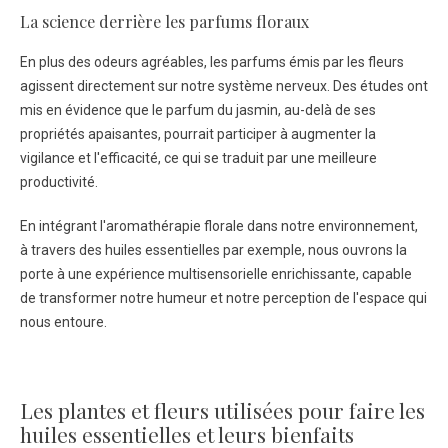
La science derrière les parfums floraux
En plus des odeurs agréables, les parfums émis par les fleurs
agissent directement sur notre système nerveux. Des études ont
mis en évidence que le parfum du jasmin, au-delà de ses
propriétés apaisantes, pourrait participer à augmenter la
vigilance et l'efficacité, ce qui se traduit par une meilleure
productivité.
En intégrant l'aromathérapie florale dans notre environnement,
à travers des huiles essentielles par exemple, nous ouvrons la
porte à une expérience multisensorielle enrichissante, capable
de transformer notre humeur et notre perception de l'espace qui
nous entoure.
Les plantes et fleurs utilisées pour faire les
huiles essentielles et leurs bienfaits