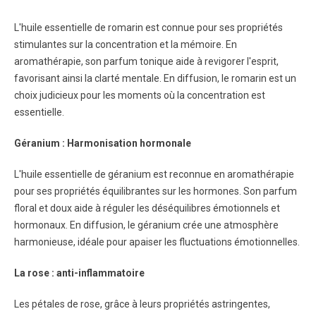
L'huile essentielle de romarin est connue pour ses propriétés
stimulantes sur la concentration et la mémoire. En
aromathérapie, son parfum tonique aide à revigorer l'esprit,
favorisant ainsi la clarté mentale. En diffusion, le romarin est un
choix judicieux pour les moments où la concentration est
essentielle.
Géranium : Harmonisation hormonale
L'huile essentielle de géranium est reconnue en aromathérapie
pour ses propriétés équilibrantes sur les hormones. Son parfum
floral et doux aide à réguler les déséquilibres émotionnels et
hormonaux. En diffusion, le géranium crée une atmosphère
harmonieuse, idéale pour apaiser les fluctuations émotionnelles.
La rose : anti-inflammatoire
Les pétales de rose, grâce à leurs propriétés astringentes,