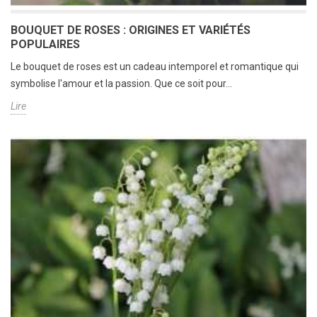
BOUQUET DE ROSES : ORIGINES ET VARIÉTÉS
POPULAIRES
Le bouquet de roses est un cadeau intemporel et romantique qui
symbolise l'amour et la passion. Que ce soit pour...
Lire