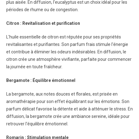
plus aisée. En diffusion, l'eucalyptus est un choix idéal pour les
périodes de rhume ou de congestion.
Citron : Revitalisation et purification
L'huile essentielle de citron est réputée pour ses propriétés
revitalisantes et purifiantes. Son parfum frais stimule l'énergie
et contribue à éliminer les odeurs indésirables. En diffusion, le
citron crée une atmosphère vivifiante, parfaite pour commencer
la journée en toute fraîcheur.
Bergamote : Équilibre émotionnel
La bergamote, aux notes douces et florales, est prisée en
aromathérapie pour son effet équilibrant sur les émotions. Son
parfum délicat favorise la détente et aide à atténuer le stress. En
diffusion, la bergamote crée une ambiance sereine, idéale pour
retrouver l'équilibre émotionnel.
Romarin : Stimulation mentale