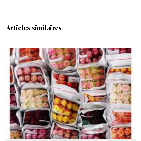
Articles similaires