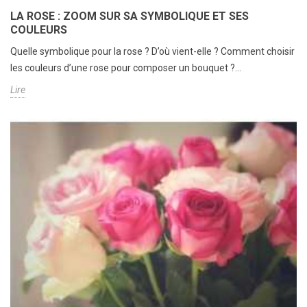
LA ROSE : ZOOM SUR SA SYMBOLIQUE ET SES
COULEURS
Quelle symbolique pour la rose ? D’où vient-elle ? Comment choisir
les couleurs d’une rose pour composer un bouquet ?...
Lire