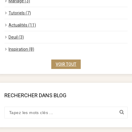
Mariage (3)
Tutoriels (7)
Actualités (11)
Deuil (3)
Inspiration (8)
VOIR TOUT
RECHERCHER DANS BLOG