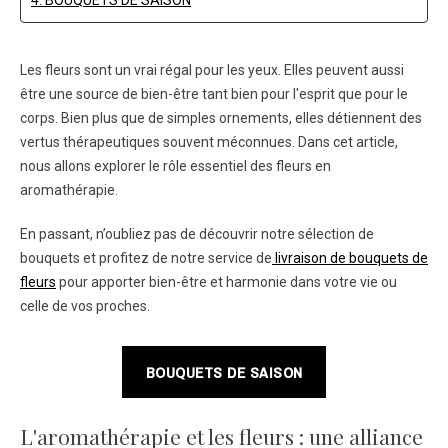
4. BOUQUETS DE SAISON
Les fleurs sont un vrai régal pour les yeux. Elles peuvent aussi
être une source de bien-être tant bien pour l'esprit que pour le
corps. Bien plus que de simples ornements, elles détiennent des
vertus thérapeutiques souvent méconnues. Dans cet article,
nous allons explorer le rôle essentiel des fleurs en
aromathérapie.
En passant, n’oubliez pas de découvrir notre sélection de
bouquets et profitez de notre service de
livraison de bouquets de
fleurs
pour apporter bien-être et harmonie dans votre vie ou
celle de vos proches.
BOUQUETS DE SAISON
L'aromathérapie et les fleurs : une alliance