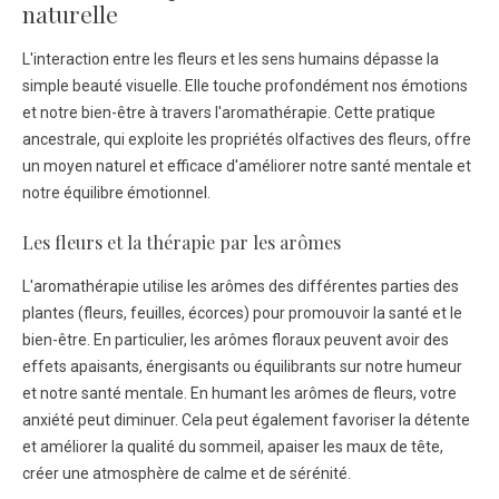
naturelle
L'interaction entre les fleurs et les sens humains dépasse la
simple beauté visuelle. Elle touche profondément nos émotions
et notre bien-être à travers l'aromathérapie. Cette pratique
ancestrale, qui exploite les propriétés olfactives des fleurs, offre
un moyen naturel et efficace d'améliorer notre santé mentale et
notre équilibre émotionnel.
Les fleurs et la thérapie par les arômes
L'aromathérapie utilise les arômes des différentes parties des
plantes (fleurs, feuilles, écorces) pour promouvoir la santé et le
bien-être. En particulier, les arômes floraux peuvent avoir des
effets apaisants, énergisants ou équilibrants sur notre humeur
et notre santé mentale. En humant les arômes de fleurs, votre
anxiété peut diminuer. Cela peut également favoriser la détente
et améliorer la qualité du sommeil, apaiser les maux de tête,
créer une atmosphère de calme et de sérénité.