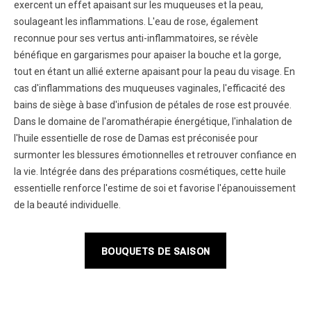
exercent un effet apaisant sur les muqueuses et la peau,
soulageant les inflammations. L'eau de rose, également
reconnue pour ses vertus anti-inflammatoires, se révèle
bénéfique en gargarismes pour apaiser la bouche et la gorge,
tout en étant un allié externe apaisant pour la peau du visage. En
cas d'inflammations des muqueuses vaginales, l'efficacité des
bains de siège à base d'infusion de pétales de rose est prouvée.
Dans le domaine de l'aromathérapie énergétique, l'inhalation de
l'huile essentielle de rose de Damas est préconisée pour
surmonter les blessures émotionnelles et retrouver confiance en
la vie. Intégrée dans des préparations cosmétiques, cette huile
essentielle renforce l'estime de soi et favorise l'épanouissement
de la beauté individuelle.
BOUQUETS DE SAISON