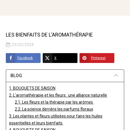
LES BIENFAITS DE L’AROMATHÉRAPIE
23/02/2024
Facebook
X
Pinterest
BLOG
1. BOUQUETS DE SAISON
2. L'aromathérapie et les fleurs : une alliance naturelle
2.1. Les fleurs et la thérapie par les arômes
2.2. La science derrière les parfums floraux
3. Les plantes et fleurs utilisées pour faire les huiles
essentielles et leurs bienfaits