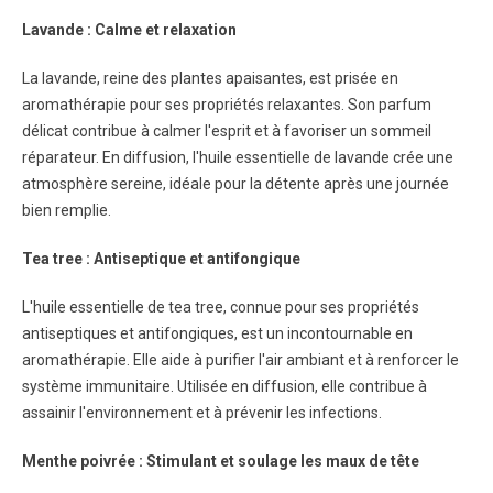
Lavande : Calme et relaxation
La lavande, reine des plantes apaisantes, est prisée en
aromathérapie pour ses propriétés relaxantes. Son parfum
délicat contribue à calmer l'esprit et à favoriser un sommeil
réparateur. En diffusion, l'huile essentielle de lavande crée une
atmosphère sereine, idéale pour la détente après une journée
bien remplie.
Tea tree : Antiseptique et antifongique
L'huile essentielle de tea tree, connue pour ses propriétés
antiseptiques et antifongiques, est un incontournable en
aromathérapie. Elle aide à purifier l'air ambiant et à renforcer le
système immunitaire. Utilisée en diffusion, elle contribue à
assainir l'environnement et à prévenir les infections.
Menthe poivrée : Stimulant et soulage les maux de tête