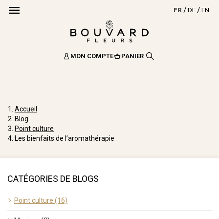
FR
DE
EN
MON COMPTE
PANIER
Accueil
Blog
Point culture
Les bienfaits de l’aromathérapie
CATÉGORIES DE BLOGS
Point culture (16)